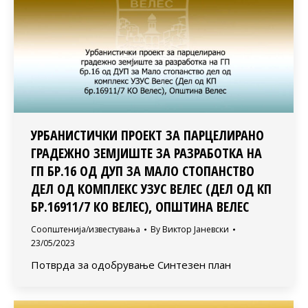
УРБАНИСТИЧКИ ПРОЕКТ ЗА ПАРЦЕЛИРАНО
ГРАДЕЖНО ЗЕМЈИШТЕ ЗА РАЗРАБОТКА НА
ГП БР.16 ОД ДУП ЗА МАЛО СТОПАНСТВО
ДЕЛ ОД КОМПЛЕКС УЗУС ВЕЛЕС (ДЕЛ ОД КП
БР.16911/7 КО ВЕЛЕС), ОПШТИНА ВЕЛЕС
Соопштенија/известувања
By
Виктор Јаневски
23/05/2023
Потврда за одобрување Синтезен план