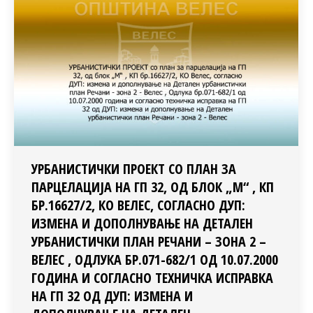
УРБАНИСТИЧКИ ПРОЕКТ СО ПЛАН ЗА
ПАРЦЕЛАЦИЈА НА ГП 32, ОД БЛОК „М“ , КП
БР.16627/2, КО ВЕЛЕС, СОГЛАСНО ДУП:
ИЗМЕНА И ДОПОЛНУВАЊЕ НА ДЕТАЛЕН
УРБАНИСТИЧКИ ПЛАН РЕЧАНИ – ЗОНА 2 –
ВЕЛЕС , ОДЛУКА БР.071-682/1 ОД 10.07.2000
ГОДИНА И СОГЛАСНО ТЕХНИЧКА ИСПРАВКА
НА ГП 32 ОД ДУП: ИЗМЕНА И