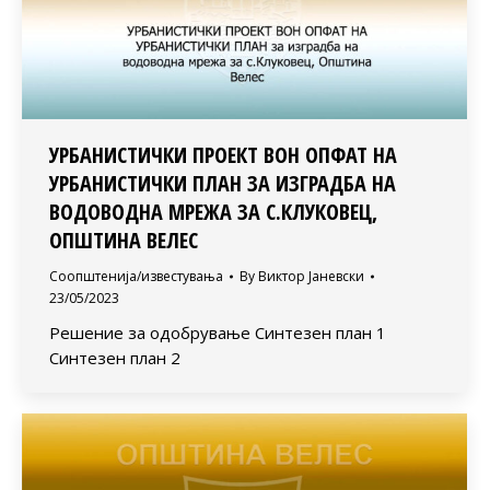
УРБАНИСТИЧКИ ПРОЕКТ ВОН ОПФАТ НА
УРБАНИСТИЧКИ ПЛАН ЗА ИЗГРАДБА НА
ВОДОВОДНА МРЕЖА ЗА С.КЛУКОВЕЦ,
ОПШТИНА ВЕЛЕС
Соопштенија/известувања
By
Виктор Јаневски
23/05/2023
Решение за одобрување Синтезен план 1
Синтезен план 2