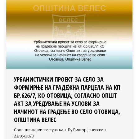
УРБАНИСТИЧКИ ПРОЕКТ ЗА СЕЛО ЗА
ФОРМИРЊЕ НА ГРАДЕЖНА ПАРЦЕЛА НА КП
БР.626/7, КО ОТОВИЦА, СОГЛАСНО ОПШТ
АКТ ЗА УРЕДУВАЊЕ НА УСЛОВИ ЗА
НАЧИНОТ НА ГРАДЕЊЕ ВО СЕЛО ОТОВИЦА,
ОПШТИНА ВЕЛЕС
Соопштенија/известувања
By
Виктор Јаневски
23/05/2023