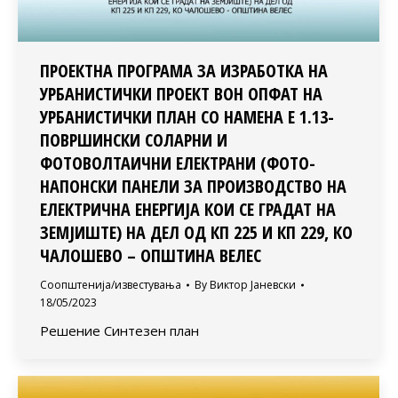
ПРОЕКТНА ПРОГРАМА ЗА ИЗРАБОТКА НА
УРБАНИСТИЧКИ ПРОЕКТ ВОН ОПФАТ НА
УРБАНИСТИЧКИ ПЛАН СО НАМЕНА Е 1.13-
ПОВРШИНСКИ СОЛАРНИ И
ФОТОВОЛТАИЧНИ ЕЛЕКТРАНИ (ФОТО-
НАПОНСКИ ПАНЕЛИ ЗА ПРОИЗВОДСТВО НА
ЕЛЕКТРИЧНА ЕНЕРГИЈА КОИ СЕ ГРАДАТ НА
ЗЕМЈИШТЕ) НА ДЕЛ ОД КП 225 И КП 229, КО
ЧАЛОШЕВО – ОПШТИНА ВЕЛЕС
Соопштенија/известувања
By
Виктор Јаневски
18/05/2023
Решение Синтезен план