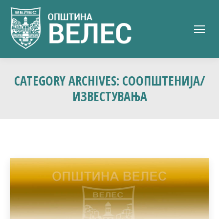
CATEGORY ARCHIVES:
СООПШТЕНИЈА/
ИЗВЕСТУВАЊА