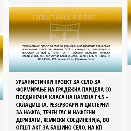
УРБАНИСТИЧКИ ПРОЕКТ ЗА СЕЛО ЗА
ФОРМИРАЊЕ НА ГРАДЕЖНА ПАРЦЕЛА СО
ПОЕДИНЕЧНА КЛАСА НА НАМЕНА Г4.5 –
СКЛАДИШТА, РЕЗЕРВОАРИ И ЦИСТЕРНИ
ЗА НАФТА, ТЕЧЕН ГАС И НАФТЕНИ
ДЕРИВАТИ, ХЕМИСКИ СОЕДИНЕНИЈА, ВО
ОПШТ АКТ ЗА БАШИНО СЕЛО, НА КП