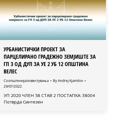
УРБАНИСТИЧКИ ПРОЕКТ ЗА
ПАРЦЕЛИРАНО ГРАДЕЖНО ЗЕМЈИШТЕ ЗА
ГП 3 ОД ДУП ЗА УЕ 2 УБ 12 ОПШТИНА
ВЕЛЕС
Соопштенија/известувања
By
Andrej Kjamilov
29/07/2022
УП 2020 ЧЛЕН 58 СТАВ 2 ПОСТАПКА: 38004
Потврда Синтезен