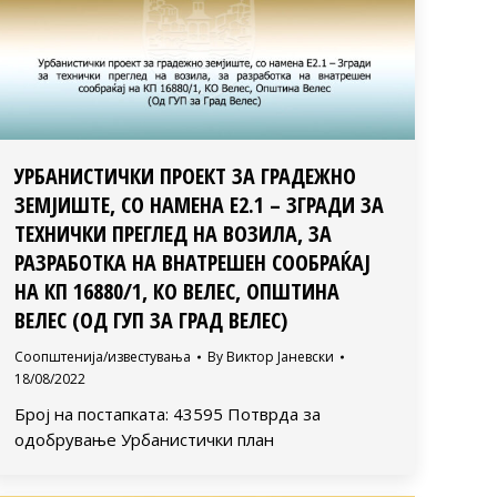
УРБАНИСТИЧКИ ПРОЕКТ ЗА ГРАДЕЖНО
ЗЕМЈИШТЕ, СО НАМЕНА Е2.1 – ЗГРАДИ ЗА
ТЕХНИЧКИ ПРЕГЛЕД НА ВОЗИЛА, ЗА
РАЗРАБОТКА НА ВНАТРЕШЕН СООБРАЌАЈ
НА КП 16880/1, КО ВЕЛЕС, ОПШТИНА
ВЕЛЕС (ОД ГУП ЗА ГРАД ВЕЛЕС)
Соопштенија/известувања
By
Виктор Јаневски
18/08/2022
Број на постапката: 43595 Потврда за
одобрување Урбанистички план