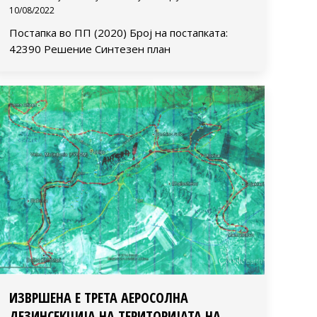
10/08/2022
Постапка во ПП (2020) Број на постапката:
42390 Решение Синтезен план
ИЗВРШЕНА Е ТРЕТА АЕРОСОЛНА
ДЕЗИНСЕКЦИЈА НА ТЕРИТОРИЈАТА НА