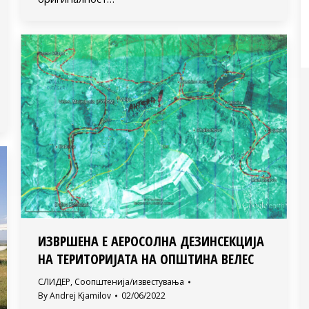
ИЗВРШЕНА Е АЕРОСОЛНА ДЕЗИНСЕКЦИЈА
НА ТЕРИТОРИЈАТА НА ОПШТИНА ВЕЛЕС
СЛИДЕР
,
Соопштенија/известувања
By
Andrej Kjamilov
02/06/2022