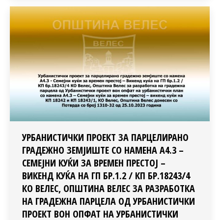
УРБАНИСТИЧКИ ПРОЕКТ ЗА ПАРЦЕЛИРАНО
ГРАДЕЖНО ЗЕМЈИШТЕ СО НАМЕНА А4.3 –
СЕМЕЈНИ КУЌИ ЗА ВРЕМЕН ПРЕСТОЈ –
ВИКЕНД КУЌА НА ГП БР.1.2 / КП БР.18243/4
КО ВЕЛЕС, ОПШТИНА ВЕЛЕС ЗА РАЗРАБОТКА
НА ГРАДЕЖНА ПАРЦЕЛА ОД УРБАНИСТИЧКИ
ПРОЕКТ ВОН ОПФАТ НА УРБАНИСТИЧКИ