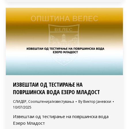
ИЗВЕШТАИ ОД ТЕСТИРАЊЕ НА
ПОВРШИНСКА ВОДА ЕЗЕРО МЛАДОСТ
СЛИДЕР
,
Соопштенија/известувања
By
Виктор Јаневски
10/07/2025
Извештаи од тестирање на површинска вода
Езеро Младост