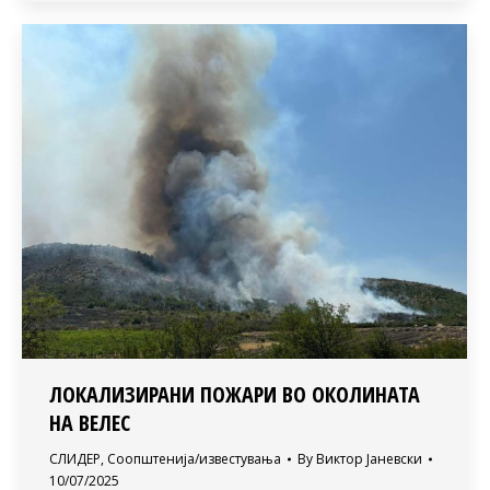
ЛОКАЛИЗИРАНИ ПОЖАРИ ВО ОКОЛИНАТА
НА ВЕЛЕС
СЛИДЕР
,
Соопштенија/известувања
By
Виктор Јаневски
10/07/2025