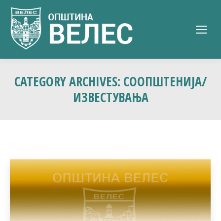
CATEGORY ARCHIVES:
СООПШТЕНИЈА/
ИЗВЕСТУВАЊА