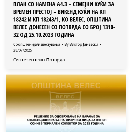
ПЛАН СО НАМЕНА А4.3 – СЕМЕЈНИ КУЌИ ЗА
ВРЕМЕН ПРЕСТОЈ – ВИКЕНД КУЌИ НА КП
18242 И КП 18243/1, КО ВЕЛЕС, ОПШТИНА
ВЕЛЕС ДОНЕСЕН СО ПОТВРДА СО БРОЈ 1310-
32 ОД 25.10.2023 ГОДИНА
Соопштенија/известувања
By
Виктор Јаневски
28/07/2025
Синтезен план Потврда