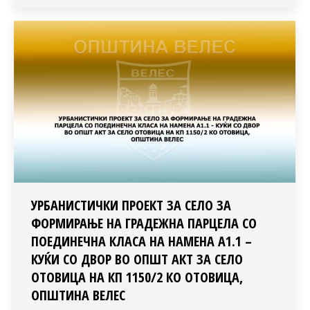
УРБАНИСТИЧКИ ПРОЕКТ ЗА СЕЛО ЗА
ФОРМИРАЊЕ НА ГРАДЕЖНА ПАРЦЕЛА СО
ПОЕДИНЕЧНА КЛАСА НА НАМЕНА А1.1 –
КУЌИ СО ДВОР ВО ОПШТ АКТ ЗА СЕЛО
ОТОВИЦА НА КП 1150/2 КО ОТОВИЦА,
ОПШТИНА ВЕЛЕС