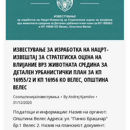
ИЗВЕСТУВАЊЕ ЗА ИЗРАБОТКА НА НАЦРТ-
ИЗВЕШТАЈ ЗА СТРАТЕГИСКА ОЦЕНА НА
ВЛИЈАНИЕ ВРЗ ЖИВОТНАТА СРЕДИНА ЗА
ДЕТАЛЕН УРБАНИСТИЧКИ ПЛАН ЗА КП
16955/2 И КП 16956 КО ВЕЛЕС, ОПШТИНА
ВЕЛЕС
Соопштенија/известувања
By
Andrej Kjamilov
31/12/2020
Податоци и информации: Назив на органот:
Општина Велес Адреса: ул. “Панко Брашнар”
бр.1 Велес 2. Назив на планскиот документ: