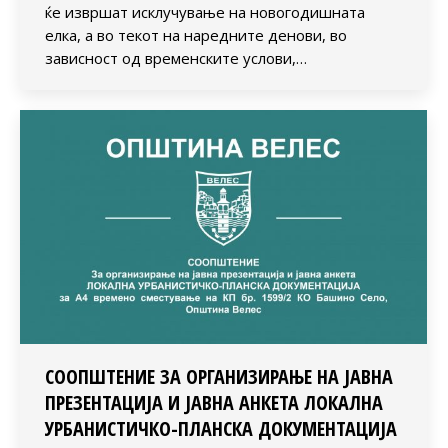
ќе извршат исклучување на новогодишната
елка, а во текот на наредните денови, во
зависност од временските услови,…
СООПШТЕНИЕ ЗА ОРГАНИЗИРАЊЕ НА ЈАВНА
ПРЕЗЕНТАЦИЈА И ЈАВНА АНКЕТА ЛОКАЛНА
УРБАНИСТИЧКО-ПЛАНСКА ДОКУМЕНТАЦИЈА