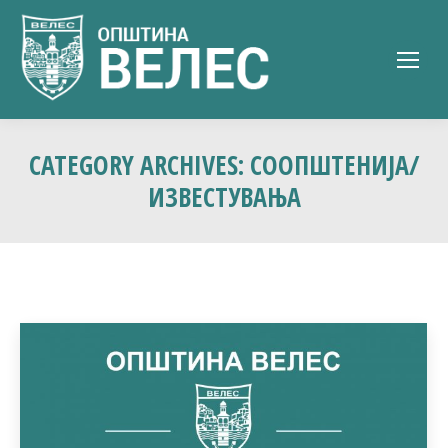
CATEGORY ARCHIVES:
СООПШТЕНИЈА/
ИЗВЕСТУВАЊА