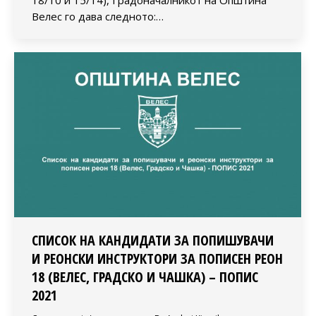
Велес го дава следното:…
СПИСОК НА КАНДИДАТИ ЗА ПОПИШУВАЧИ
И РЕОНСКИ ИНСТРУКТОРИ ЗА ПОПИСЕН РЕОН
18 (ВЕЛЕС, ГРАДСКО И ЧАШКА) – ПОПИС
2021