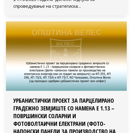
спроведување на стратегиска…
УРБАНИСТИЧКИ ПРОЕКТ ЗА ПАРЦЕЛИРАНО
ГРАДЕЖНО ЗЕМЈИШТЕ СО НАМЕНА Е 1.13 –
ПОВРШИНСКИ СОЛАРНИ И
ФОТОВОЛТАИЧНИ ЕЛЕКТРАНИ (ФОТО-
НАПОНСКИ ПАНЕЛИ ЗА ПРОИЗВОДСТВО НА