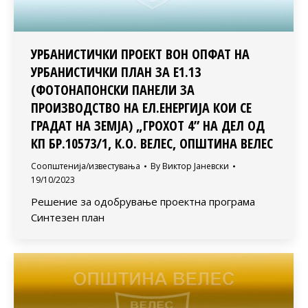
УРБАНИСТИЧКИ ПРОЕКТ ВОН ОПФАТ НА
УРБАНИСТИЧКИ ПЛАН ЗА Е1.13
(ФОТОНАПОНСКИ ПАНЕЛИ ЗА
ПРОИЗВОДСТВО НА ЕЛ.ЕНЕРГИЈА КОИ СЕ
ГРАДАТ НА ЗЕМЈА) „ГРОХОТ 4” НА ДЕЛ ОД
КП БР.10573/1, К.О. ВЕЛЕС, ОПШТИНА ВЕЛЕС
Соопштенија/известувања
By
Виктор Јаневски
19/10/2023
Решение за одобрување проектна програма
Синтезен план