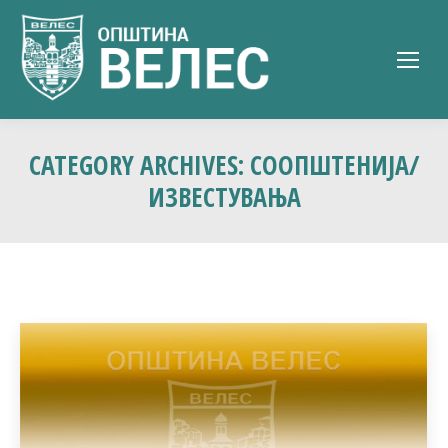
CATEGORY ARCHIVES:
СООПШТЕНИЈА/
ИЗВЕСТУВАЊА