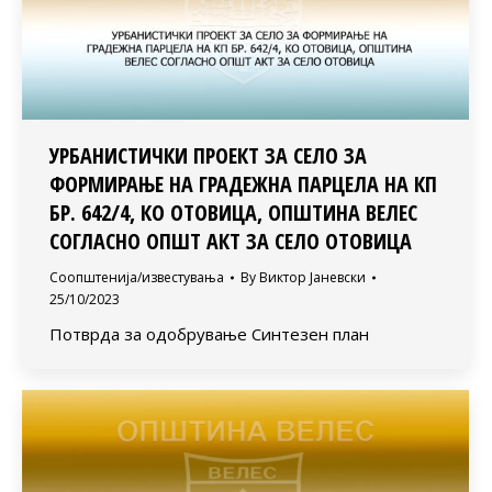
УРБАНИСТИЧКИ ПРОЕКТ ЗА СЕЛО ЗА
ФОРМИРАЊЕ НА ГРАДЕЖНА ПАРЦЕЛА НА КП
БР. 642/4, КО ОТОВИЦА, ОПШТИНА ВЕЛЕС
СОГЛАСНО ОПШТ АКТ ЗА СЕЛО ОТОВИЦА
Соопштенија/известувања
By
Виктор Јаневски
25/10/2023
Потврда за одобрување Синтезен план