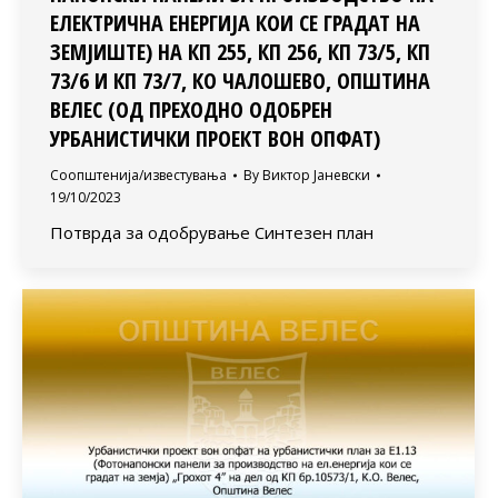
ЕЛЕКТРИЧНА ЕНЕРГИЈА КОИ СЕ ГРАДАТ НА
ЗЕМЈИШТЕ) НА КП 255, КП 256, КП 73/5, КП
73/6 И КП 73/7, КО ЧАЛОШЕВО, ОПШТИНА
ВЕЛЕС (ОД ПРЕХОДНО ОДОБРЕН
УРБАНИСТИЧКИ ПРОЕКТ ВОН ОПФАТ)
Соопштенија/известувања
By
Виктор Јаневски
19/10/2023
Потврда за одобрување Синтезен план