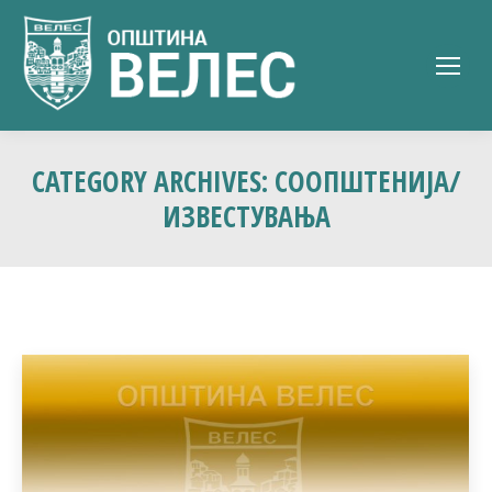
CATEGORY ARCHIVES:
СООПШТЕНИЈА/
ИЗВЕСТУВАЊА