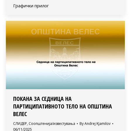
Графички прилог
ПОКАНА ЗА СЕДНИЦА НА
ПАРТИЦИПАТИВНОТО ТЕЛО НА ОПШТИНА
ВЕЛЕС
СЛИДЕР
,
Соопштенија/известувања
By
Andrej Kjamilov
06/11/2025