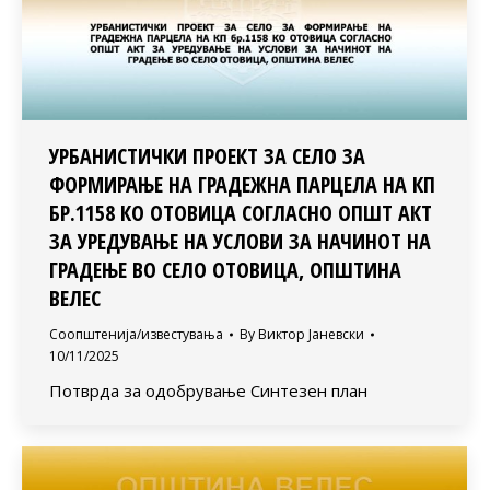
УРБАНИСТИЧКИ ПРОЕКТ ЗА СЕЛО ЗА
ФОРМИРАЊЕ НА ГРАДЕЖНА ПАРЦЕЛА НА КП
БР.1158 КО ОТОВИЦА СОГЛАСНО ОПШТ АКТ
ЗА УРЕДУВАЊЕ НА УСЛОВИ ЗА НАЧИНОТ НА
ГРАДЕЊЕ ВО СЕЛО ОТОВИЦА, ОПШТИНА
ВЕЛЕС
Соопштенија/известувања
By
Виктор Јаневски
10/11/2025
Потврда за одобрување Синтезен план