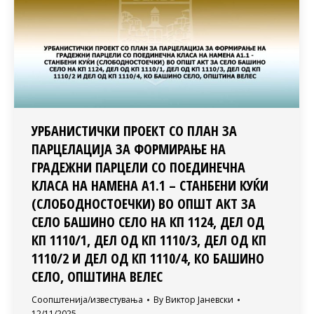
УРБАНИСТИЧКИ ПРОЕКТ СО ПЛАН ЗА
ПАРЦЕЛАЦИЈА ЗА ФОРМИРАЊЕ НА
ГРАДЕЖНИ ПАРЦЕЛИ СО ПОЕДИНЕЧНА
КЛАСА НА НАМЕНА А1.1 – СТАНБЕНИ КУЌИ
(СЛОБОДНОСТОЕЧКИ) ВО ОПШТ АКТ ЗА
СЕЛО БАШИНО СЕЛО НА КП 1124, ДЕЛ ОД
КП 1110/1, ДЕЛ ОД КП 1110/3, ДЕЛ ОД КП
1110/2 И ДЕЛ ОД КП 1110/4, КО БАШИНО
СЕЛО, ОПШТИНА ВЕЛЕС
Соопштенија/известувања
By
Виктор Јаневски
12/11/2025