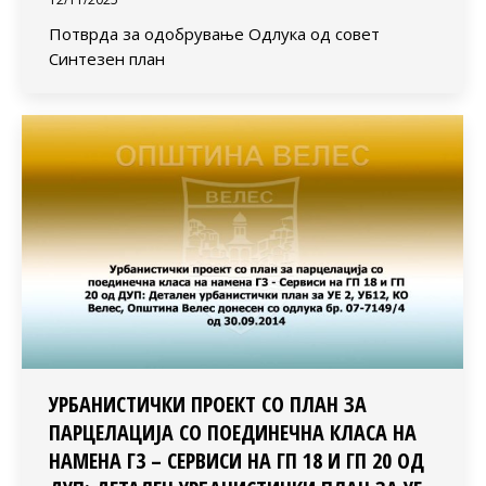
Потврда за одобрување Одлука од совет
Синтезен план
УРБАНИСТИЧКИ ПРОЕКТ СО ПЛАН ЗА
ПАРЦЕЛАЦИЈА СО ПОЕДИНЕЧНА КЛАСА НА
НАМЕНА Г3 – СЕРВИСИ НА ГП 18 И ГП 20 ОД