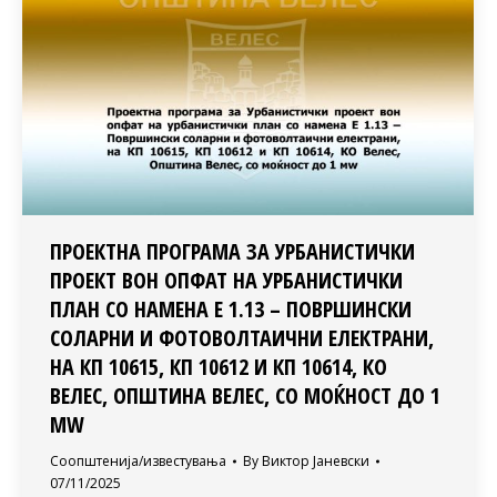
ПРОЕКТНА ПРОГРАМА ЗА УРБАНИСТИЧКИ
ПРОЕКТ ВОН ОПФАТ НА УРБАНИСТИЧКИ
ПЛАН СО НАМЕНА Е 1.13 – ПОВРШИНСКИ
СОЛАРНИ И ФОТОВОЛТАИЧНИ ЕЛЕКТРАНИ,
НА КП 10615, КП 10612 И КП 10614, КО
ВЕЛЕС, ОПШТИНА ВЕЛЕС, СО МОЌНОСТ ДО 1
МW
Соопштенија/известувања
By
Виктор Јаневски
07/11/2025