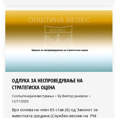
ОДЛУКА ЗА НЕСПРОВЕДУВАЊЕ НА
СТРАТЕГИСКА ОЦЕНА
Соопштенија/известувања
By
Виктор Јаневски
12/11/2025
Врз основа на член 65 став (6) од Законот за
животната средина (Службен весник на РМ