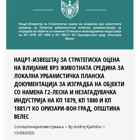
НАЦРТ-ИЗВЕШТАЈ ЗА СТРАТЕГИСКА ОЦЕНА
НА ВЛИЈАНИЕ ВРЗ ЖИВОТНАТА СРЕДИНА ЗА
ЛОКАЛНА УРБАНИСТИЧКА ПЛАНСКА
ДОКУМЕНТАЦИЈА ЗА ИЗГРАДБА НА ОБЈЕКТИ
СО НАМЕНА Г2-ЛЕСНА И НЕЗАГАДУВАЧКА
ИНДУСТРИЈА НА КП 1879, КП 1880 И КП
1881/1 КО ОРИЗАРИ-ВОН ГРАД, ОПШТИНА
ВЕЛЕС
Соопштенија/известувања
By
Andrej Kjamilov
15/09/2020