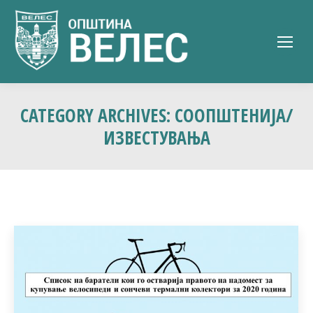
CATEGORY ARCHIVES:
СООПШТЕНИЈА/
ИЗВЕСТУВАЊА