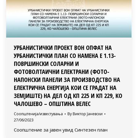
УРБАНИСТИЧКИ ПРОЕКТ ВОН ОПФАТ НА
УРБАНИСТИЧКИ ПЛАН СО НАМЕНА Е 1.13-
ПОВРШИНСКИ СОЛАРНИ И
ФОТОВОЛТАИЧНИ ЕЛЕКТРАНИ (ФОТО-
НАПОНСКИ ПАНЕЛИ ЗА ПРОИЗВОДСТВО НА
ЕЛЕКТРИЧНА ЕНЕРГИЈА КОИ СЕ ГРАДАТ НА
ЗЕМЈИШТЕ) НА ДЕЛ ОД КП 225 И КП 229, КО
ЧАЛОШЕВО – ОПШТИНА ВЕЛЕС
Соопштенија/известувања
By
Виктор Јаневски
27/06/2023
Соопштение за јавен увид Синтезен план