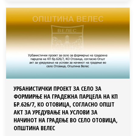
УРБАНИСТИЧКИ ПРОЕКТ ЗА СЕЛО ЗА
ФОРМИРЊЕ НА ГРАДЕЖНА ПАРЦЕЛА НА КП
БР.626/7, КО ОТОВИЦА, СОГЛАСНО ОПШТ
АКТ ЗА УРЕДУВАЊЕ НА УСЛОВИ ЗА
НАЧИНОТ НА ГРАДЕЊЕ ВО СЕЛО ОТОВИЦА,
ОПШТИНА ВЕЛЕС