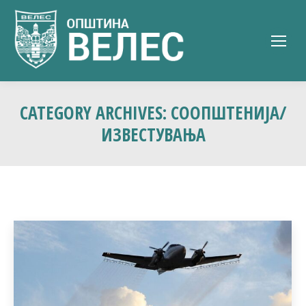
CATEGORY ARCHIVES:
СООПШТЕНИЈА/
ИЗВЕСТУВАЊА