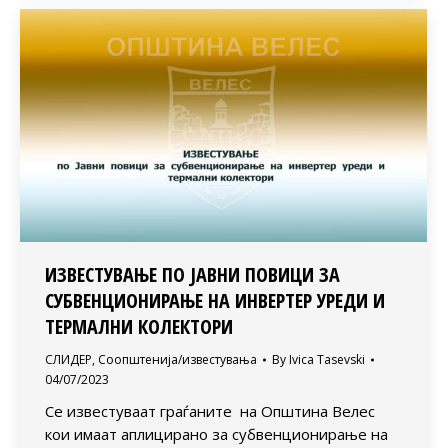
ИЗВЕСТУВАЊЕ ПО ЈАВНИ ПОВИЦИ ЗА
СУБВЕНЦИОНИРАЊЕ НА ИНВЕРТЕР УРЕДИ И
ТЕРМАЛНИ КОЛЕКТОРИ
СЛИДЕР
,
Соопштенија/известувања
By
Ivica Tasevski
04/07/2023
Се известуваат граѓаните на Општина Велес
кои имаат аплицирано за субвенционирање на