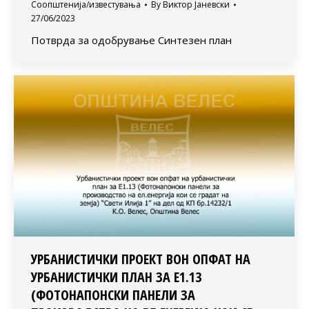
Соопштенија/известувања
By
Виктор Јаневски
27/06/2023
Потврда за одобрување Синтезен план
УРБАНИСТИЧКИ ПРОЕКТ ВОН ОПФАТ НА
УРБАНИСТИЧКИ ПЛАН ЗА Е1.13
(ФОТОНАПОНСКИ ПАНЕЛИ ЗА