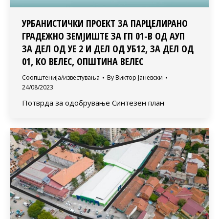
УРБАНИСТИЧКИ ПРОЕКТ ЗА ПАРЦЕЛИРАНО
ГРАДЕЖНО ЗЕМЈИШТЕ ЗА ГП 01-B ОД АУП
ЗА ДЕЛ ОД УЕ 2 И ДЕЛ ОД УБ12, ЗА ДЕЛ ОД
01, КО ВЕЛЕС, ОПШТИНА ВЕЛЕС
Соопштенија/известувања
By
Виктор Јаневски
24/08/2023
Потврда за одобрување Синтезен план