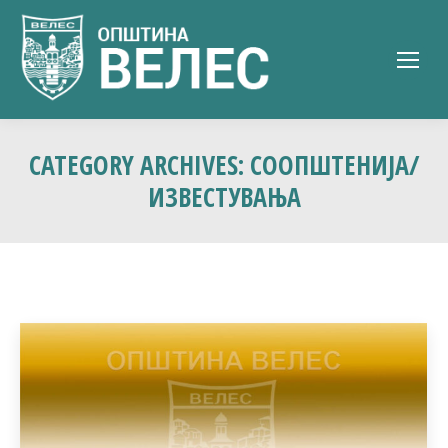
CATEGORY ARCHIVES:
СООПШТЕНИЈА/
ИЗВЕСТУВАЊА