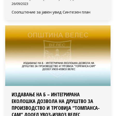
26/09/2023
Соопштение за јавен увид Синтезен план
ИЗДАВАЊЕ НА Б – ИНТЕГРИРАНА
ЕКОЛОШКА ДОЗВОЛА НА ДРУШТВО ЗА
ПРОИЗВОДСТВО И ТРГОВИЈА “ТОМПАНСА-
САМ” ДООЕЛ УВОЗ-ИЗВОЗ ВЕЛЕС