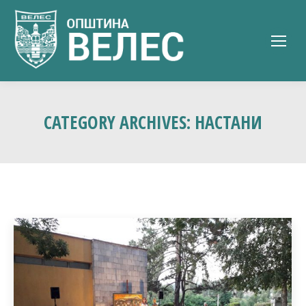
CATEGORY ARCHIVES:
НАСТАНИ