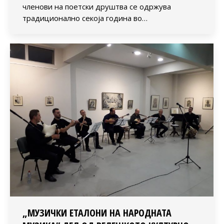
членови на поетски друштва се одржува
традиционално секоја година во…
„МУЗИЧКИ ЕТАЛОНИ НА НАРОДНАТА