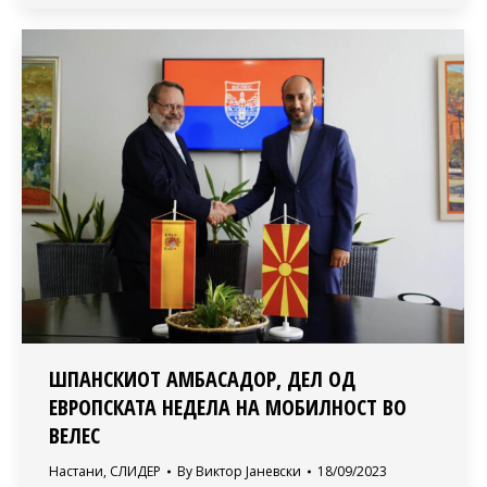
ШПАНСКИОТ АМБАСАДОР, ДЕЛ ОД
ЕВРОПСКАТА НЕДЕЛА НА МОБИЛНОСТ ВО
ВЕЛЕС
Настани
,
СЛИДЕР
By
Виктор Јаневски
18/09/2023