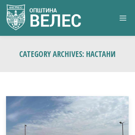
CATEGORY ARCHIVES:
НАСТАНИ