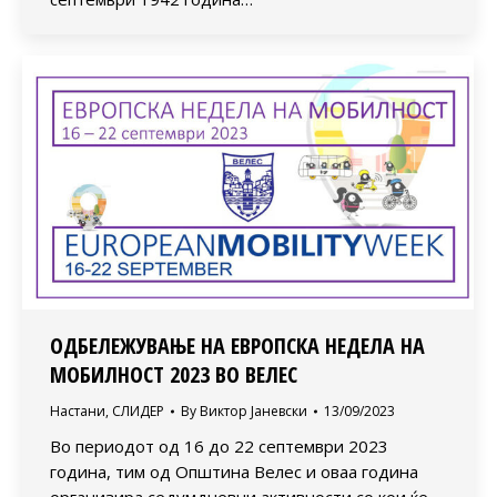
ОДБЕЛЕЖУВАЊЕ НА ЕВРОПСКА НЕДЕЛА НА
МОБИЛНОСТ 2023 ВО ВЕЛЕС
Настани
,
СЛИДЕР
By
Виктор Јаневски
13/09/2023
Во периодот од 16 до 22 септември 2023
година, тим од Општина Велес и оваа година