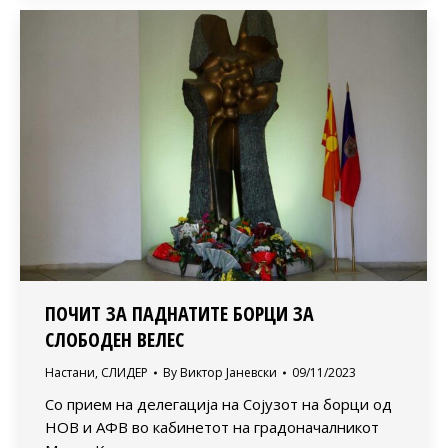
ПОЧИТ ЗА ПАДНАТИТЕ БОРЦИ ЗА
СЛОБОДЕН ВЕЛЕС
Настани
,
СЛИДЕР
By
Виктор Јаневски
09/11/2023
Со прием на делегација на Сојузот на борци од
НОВ и АФВ во кабинетот на градоначалникот