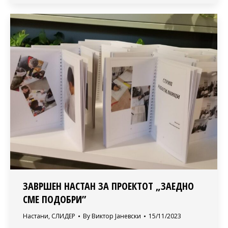
ЗАВРШЕН НАСТАН ЗА ПРОЕКТОТ „ЗАЕДНО
СМЕ ПОДОБРИ”
Настани
,
СЛИДЕР
By
Виктор Јаневски
15/11/2023