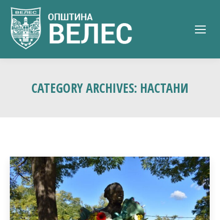
CATEGORY ARCHIVES:
НАСТАНИ