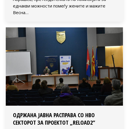
еднакви можности помеѓу жените и мажите
Весна…
ОДРЖАНА ЈАВНА РАСПРАВА СО НВО
СЕКТОРОТ ЗА ПРОЕКТОТ „RELOAD2”