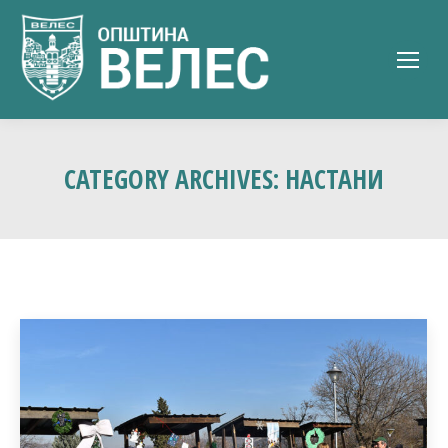
CATEGORY ARCHIVES:
НАСТАНИ