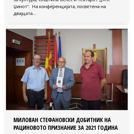
Џинот“. На конференцијата, посветена на
двајцата…
МИЛОВАН СТЕФАНОВСКИ ДОБИТНИК НА
РАЦИНОВОТО ПРИЗНАНИЕ ЗА 2021 ГОДИНА