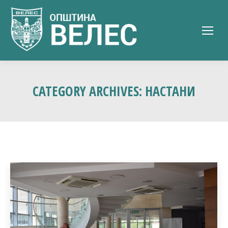
CATEGORY ARCHIVES:
НАСТАНИ