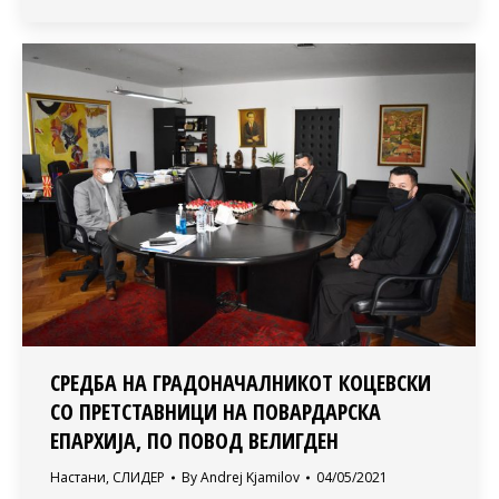
СРЕДБА НА ГРАДОНАЧАЛНИКОТ КОЦЕВСКИ
СО ПРЕТСТАВНИЦИ НА ПОВАРДАРСКА
ЕПАРХИЈА, ПО ПОВОД ВЕЛИГДЕН
Настани
,
СЛИДЕР
By
Andrej Kjamilov
04/05/2021