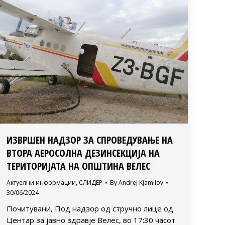
ИЗВРШЕН НАДЗОР ЗА СПРОВЕДУВАЊЕ НА
ВТОРА АЕРОСОЛНА ДЕЗИНСЕКЦИЈА НА
ТЕРИТОРИЈАТА НА ОПШТИНА ВЕЛЕС
Актуелни информации
,
СЛИДЕР
By
Andrej Kjamilov
30/06/2024
Почитувани, Под надзор од стручно лице од
Центар за јавно здравје Велес, во 17:30 часот