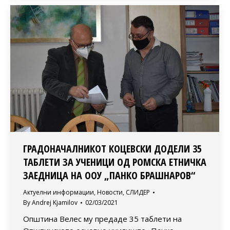
ГРАДОНАЧАЛНИКОТ КОЦЕВСКИ ДОДЕЛИ 35
ТАБЛЕТИ ЗА УЧЕНИЦИ ОД РОМСКА ЕТНИЧКА
ЗАЕДНИЦА НА ООУ „ПАНКО БРАШНАРОВ“
Актуелни информации
,
Новости
,
СЛИДЕР
By
Andrej Kjamilov
02/03/2021
Општина Велес му предаде 35 таблети на