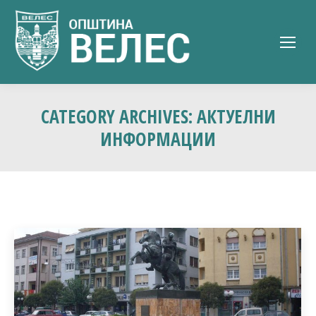
CATEGORY ARCHIVES:
АКТУЕЛНИ
ИНФОРМАЦИИ