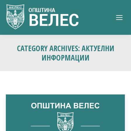
CATEGORY ARCHIVES:
АКТУЕЛНИ
ИНФОРМАЦИИ