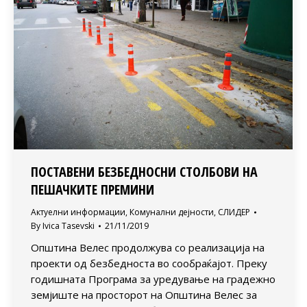
ПОСТАВЕНИ БЕЗБЕДНОСНИ СТОЛБОВИ НА
ПЕШАЧКИТЕ ПРЕМИНИ
Актуелни информации
,
Комунални дејности
,
СЛИДЕР
By
Ivica Tasevski
21/11/2019
Општина Велес продолжува со реализација на
проекти од безбедноста во сообраќајот. Преку
годишната Програма за уредување на градежно
земјиште на просторот на Општина Велес за