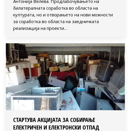
Антонија Велева. Продлабочувањето на
билатералната соработка во областа на
културата, но и отворањето на нови можности
за соработка во областа на заедничката
реализација на проекти…
СТАРТУВА АКЦИЈАТА ЗА СОБИРАЊЕ
ЕЛЕКТРИЧЕН И ЕЛЕКТРОНСКИ ОТПАД