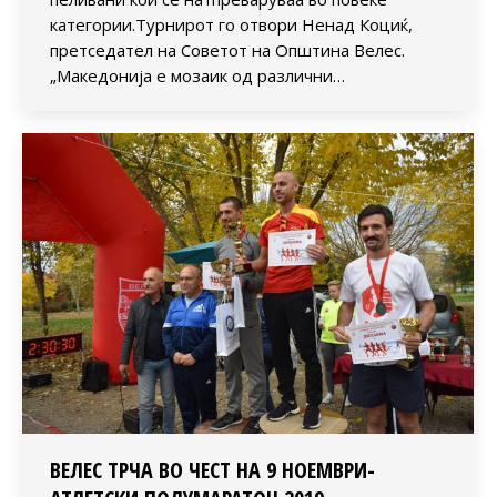
категории.Турнирот го отвори Ненад Коциќ,
претседател на Советот на Општина Велес.
„Македонија е мозаик од различни…
ВЕЛЕС ТРЧА ВО ЧЕСТ НА 9 НОЕМВРИ-