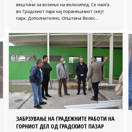
вештини за возење на велосипед. Се наоѓа
во Градскиот парк кај поранешниот скејт
парк. Дополнително, Општина Велес…
ЗАБРЗУВАЊЕ НА ГРАДЕЖНИТЕ РАБОТИ НА
ГОРНИОТ ДЕЛ ОД ГРАДСКИОТ ПАЗАР