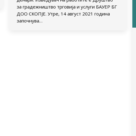
за градежништво трговија и услуги БАУЕР БГ
ДОО СКОПЈЕ. Утре, 14 август 2021 година
започнува…