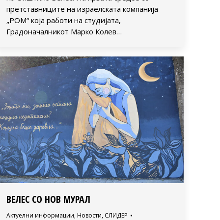
претставниците на израелската компанија
„РОМ“ која работи на студијата,
Градоначалникот Марко Колев…
ВЕЛЕС СО НОВ МУРАЛ
Актуелни информации
,
Новости
,
СЛИДЕР