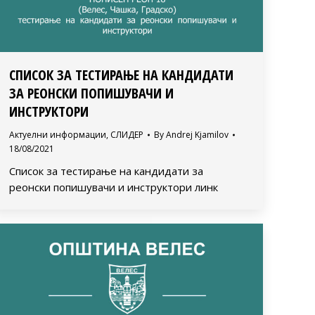
СПИСОК ЗА ТЕСТИРАЊЕ НА КАНДИДАТИ
ЗА РЕОНСКИ ПОПИШУВАЧИ И
ИНСТРУКТОРИ
Актуелни информации
,
СЛИДЕР
By
Andrej Kjamilov
18/08/2021
Список за тестирање на кандидати за
реонски попишувачи и инструктори линк