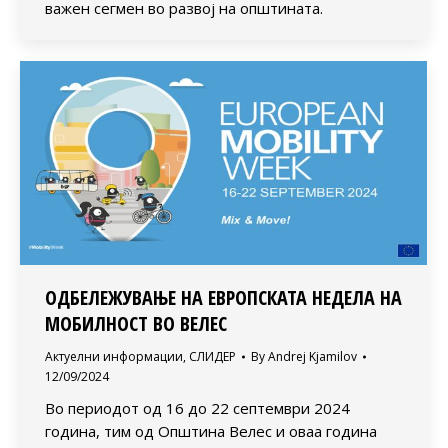
важен сегмен во развој на општината.
ОДБЕЛЕЖУВАЊЕ НА ЕВРОПСКАТА НЕДЕЛА НА
МОБИЛНОСТ ВО ВЕЛЕС
Актуелни информации
,
СЛИДЕР
By
Andrej Kjamilov
12/09/2024
Во периодот од 16 до 22 септември 2024
година, тим од Општина Велес и оваа година