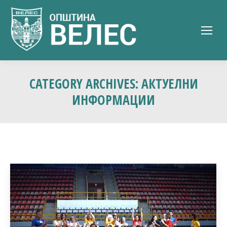
CATEGORY ARCHIVES:
АКТУЕЛНИ
ИНФОРМАЦИИ