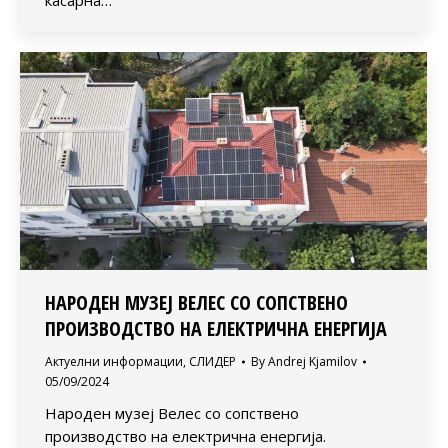
НАРОДЕН МУЗЕЈ ВЕЛЕС СО СОПСТВЕНО
ПРОИЗВОДСТВО НА ЕЛЕКТРИЧНА ЕНЕРГИЈА
Актуелни информации
,
СЛИДЕР
By
Andrej Kjamilov
05/09/2024
Народен музеј Велес со сопствено
производство на електрична енергија.