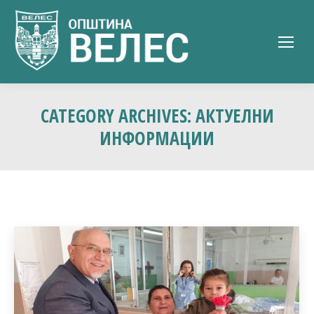
CATEGORY ARCHIVES:
АКТУЕЛНИ
ИНФОРМАЦИИ