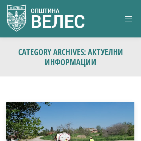
CATEGORY ARCHIVES:
АКТУЕЛНИ
ИНФОРМАЦИИ