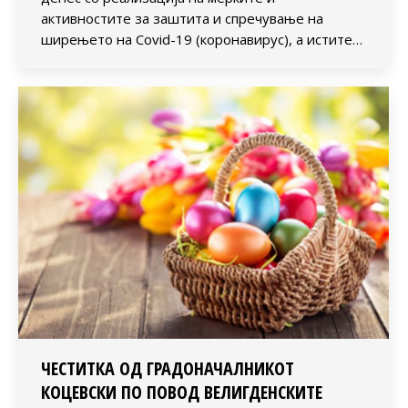
активностите за заштита и спречување на
ширењето на Covid-19 (коронавирус), а истите…
ЧЕСТИТКА ОД ГРАДОНАЧАЛНИКОТ
КОЦЕВСКИ ПО ПОВОД ВЕЛИГДЕНСКИТЕ