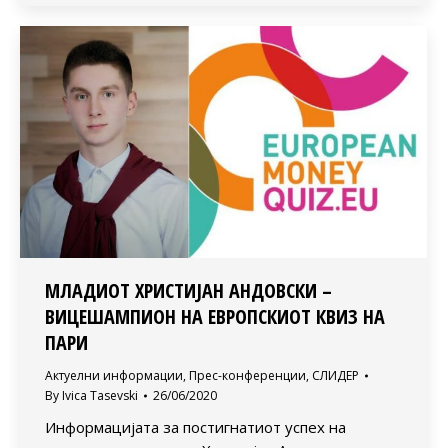
МЛАДИОТ ХРИСТИЈАН АНДОВСКИ –
ВИЦЕШАМПИОН НА ЕВРОПСКИОТ КВИЗ НА
ПАРИ
Актуелни информации
,
Прес-конференции
,
СЛИДЕР
By
Ivica Tasevski
26/06/2020
Информацијата за постигнатиот успех на