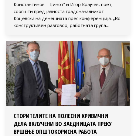
Константинов – Џинот” и Игор Крајчев, поет,
соопшти пред јавноста градоначалникот
Коцевски на денешната прес конференција. „Во
конструктивен разговор, работната група…
СТОРИТЕЛИТЕ НА ПОЛЕСНИ КРИВИЧНИ
ДЕЛА ВКЛУЧЕНИ ВО ЗАЕДНИЦАТА ПРЕКУ
ВРШЕЊЕ ОПШТОКОРИСНА РАБОТА