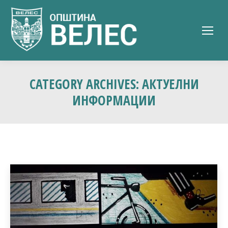
CATEGORY ARCHIVES:
АКТУЕЛНИ
ИНФОРМАЦИИ