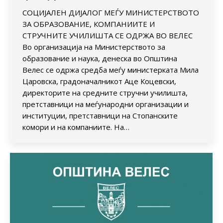
СОЦИЈАЛЕН ДИЈАЛОГ МЕЃУ МИНИСТЕРСТВОТО
ЗА ОБРАЗОВАНИЕ, КОМПАНИИТЕ И
СТРУЧНИТЕ УЧИЛИШТА СЕ ОДРЖА ВО ВЕЛЕС
Во организација на Министерството за
образование и наука, денеска во Општина
Велес се одржа средба меѓу министерката Мила
Царовска, градоначалникот Аце Коцевски,
директорите на средните стручни училишта,
претставници на меѓународни организации и
институции, претставници на Стопанските
комори и на компаниите. На…