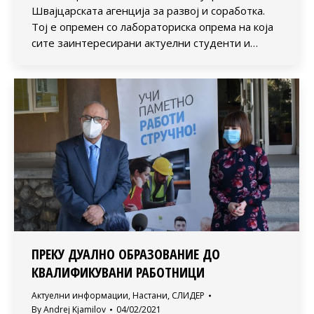
Швајцарската агенција за развој и соработка.
Тој е опремен со лабораториска опрема на која
сите заинтересирани актуелни студенти и…
ПРЕКУ ДУАЛНО ОБРАЗОВАНИЕ ДО
КВАЛИФИКУВАНИ РАБОТНИЦИ
Актуелни информации
,
Настани
,
СЛИДЕР
By
Andrej Kjamilov
04/02/2021