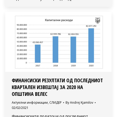
ФИНАНСИСКИ РЕЗУЛТАТИ ОД ПОСЛЕДНИОТ
КВАРТАЛЕН ИЗВЕШТАЈ ЗА 2020 НА
ОПШТИНА ВЕЛЕС
Актуелни информации
,
СЛИДЕР
By
Andrej Kjamilov
02/02/2021
Финансиските податоци од последниот