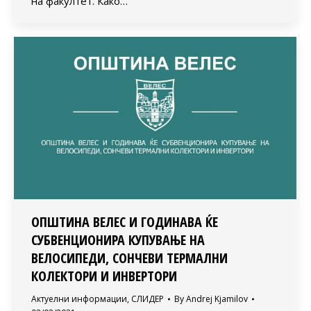
на факултет. Како…
ОПШТИНА ВЕЛЕС И ГОДИНАВА ЌЕ
СУБВЕНЦИОНИРА КУПУВАЊЕ НА
ВЕЛОСИПЕДИ, СОНЧЕВИ ТЕРМАЛНИ
КОЛЕКТОРИ И ИНВЕРТОРИ
Актуелни информации
,
СЛИДЕР
By
Andrej Kjamilov