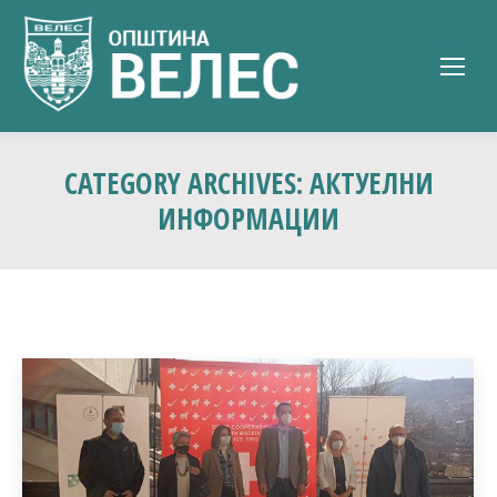
CATEGORY ARCHIVES:
АКТУЕЛНИ
ИНФОРМАЦИИ