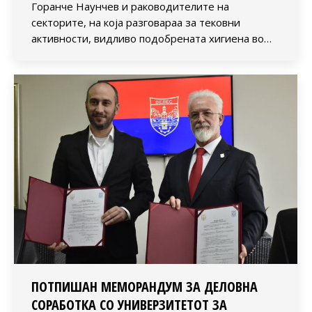
Горанче Наунчев и раководителите на
секторите, на која разговараа за тековни
активности, видливо подобрената хигиена во…
ПОТПИШАН МЕМОРАНДУМ ЗА ДЕЛОВНА
СОРАБОТКА СО УНИВЕРЗИТЕТОТ ЗА