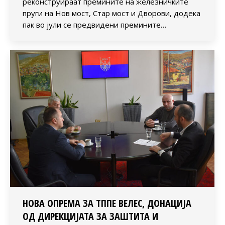
реконструираат премините на железничките
пруги на Нов мост, Стар мост и Дворови, додека
пак во јули се предвидени премините…
НОВА ОПРЕМА ЗА ТППЕ ВЕЛЕС, ДОНАЦИЈА
ОД ДИРЕКЦИЈАТА ЗА ЗАШТИТА И