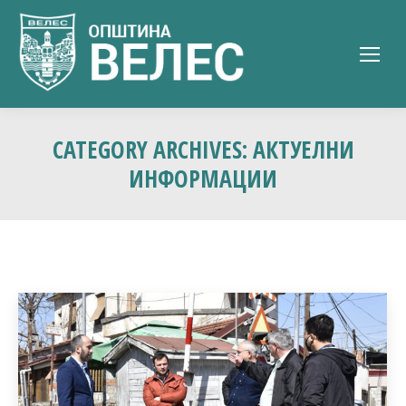
CATEGORY ARCHIVES:
АКТУЕЛНИ
ИНФОРМАЦИИ