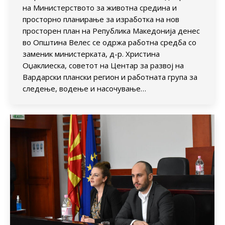
на Министерството за животна средина и
просторно планирање за изработка на нов
просторен план на Република Македонија денес
во Општина Велес се одржа работна средба со
заменик министерката, д-р. Христина
Оџаклиеска, советот на Центар за развој на
Вардарски плански регион и работната група за
следење, водење и насочување…