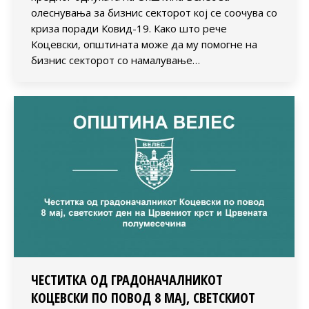
олеснувања за бизнис секторот кој се соочува со
криза поради Ковид-19. Како што рече
Коцевски, општината може да му помогне на
бизнис секторот со намалување…
ЧЕСТИТКА ОД ГРАДОНАЧАЛНИКОТ
КОЦЕВСКИ ПО ПОВОД 8 МАЈ, СВЕТСКИОТ