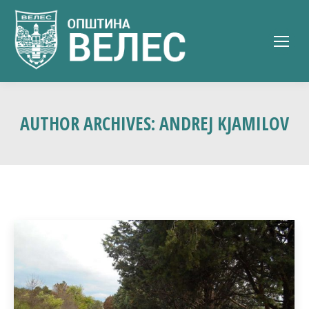
AUTHOR ARCHIVES:
ANDREJ KJAMILOV