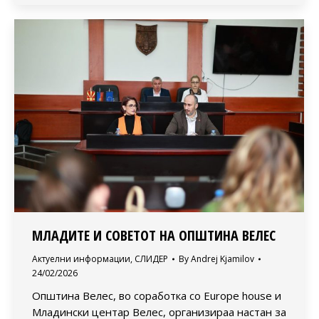
МЛАДИТЕ И СОВЕТОТ НА ОПШТИНА ВЕЛЕС
Актуелни информации
,
СЛИДЕР
By
Andrej Kjamilov
24/02/2026
Општина Велес, во соработка со Europe house и
Младински центар Велес, организираа настан за