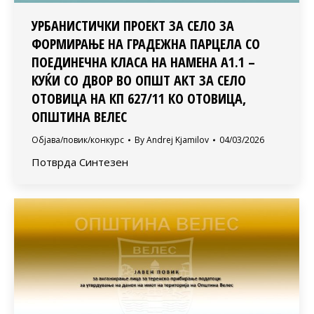
УРБАНИСТИЧКИ ПРОЕКТ ЗА СЕЛО ЗА
ФОРМИРАЊЕ НА ГРАДЕЖНА ПАРЦЕЛА СО
ПОЕДИНЕЧНА КЛАСА НА НАМЕНА А1.1 –
КУЌИ СО ДВОР ВО ОПШТ АКТ ЗА СЕЛО
ОТОВИЦА НА КП 627/11 КО ОТОВИЦА,
ОПШТИНА ВЕЛЕС
Објава/повик/конкурс
By
Andrej Kjamilov
04/03/2026
Потврда Синтезен