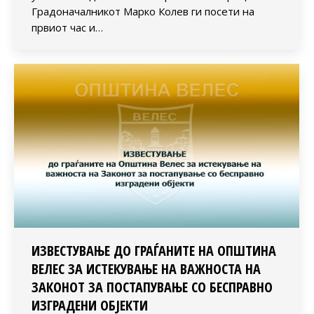
Градоначалникот Марко Колев ги посети на
првиот час и…
ИЗВЕСТУВАЊЕ ДО ГРАЃАНИТЕ НА ОПШТИНА
ВЕЛЕС ЗА ИСТЕКУВАЊЕ НА ВАЖНОСТА НА
ЗАКОНОТ ЗА ПОСТАПУВАЊЕ СО БЕСПРАВНО
ИЗГРАДЕНИ ОБЈЕКТИ