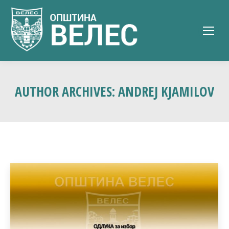
AUTHOR ARCHIVES:
ANDREJ KJAMILOV