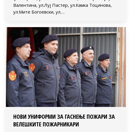
Валентина, ул.Луј Пастер, ул.Камка Тоцинова,
ул.Мите Богоевски, ул.…
НОВИ УНИФОРМИ ЗА ГАСНЕЊЕ ПОЖАРИ ЗА
ВЕЛЕШКИТЕ ПОЖАРНИКАРИ