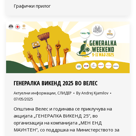
Графички прилог
ГЕНЕРАЛКА ВИКЕНД 2025 ВО ВЕЛЕС
Актуелни информации
,
СЛИДЕР
By
Andrej Kjamilov
07/05/2025
Општина Велес и годинава се приклучува на
акцијата „ГЕНЕРАЛКА ВИКЕНД 25”, во
организација на компанијата „МЕН ЕНД
МАУНТЕН”, со поддршка на Министерството за