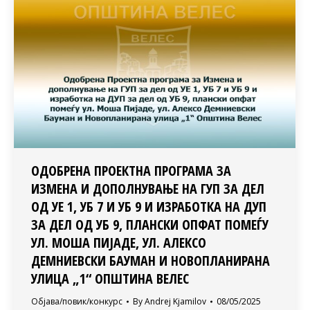
ОДОБРЕНА ПРОЕКТНА ПРОГРАМА ЗА
ИЗМЕНА И ДОПОЛНУВАЊЕ НА ГУП ЗА ДЕЛ
ОД УЕ 1, УБ 7 И УБ 9 И ИЗРАБОТКА НА ДУП
ЗА ДЕЛ ОД УБ 9, ПЛАНСКИ ОПФАТ ПОМЕЃУ
УЛ. МОША ПИЈАДЕ, УЛ. АЛЕКСО
ДЕМНИЕВСКИ БАУМАН И НОВОПЛАНИРАНА
УЛИЦА „1“ ОПШТИНА ВЕЛЕС
Објава/повик/конкурс
By
Andrej Kjamilov
08/05/2025