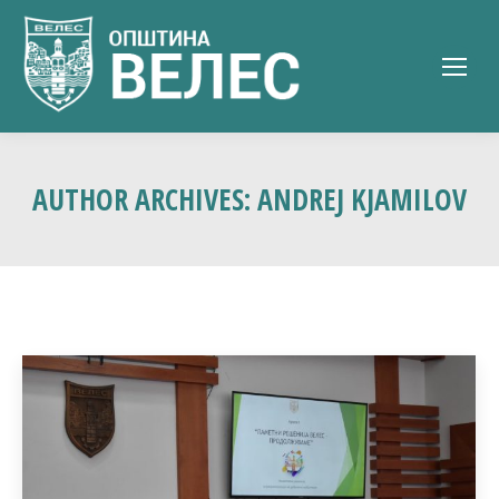
AUTHOR ARCHIVES:
ANDREJ KJAMILOV