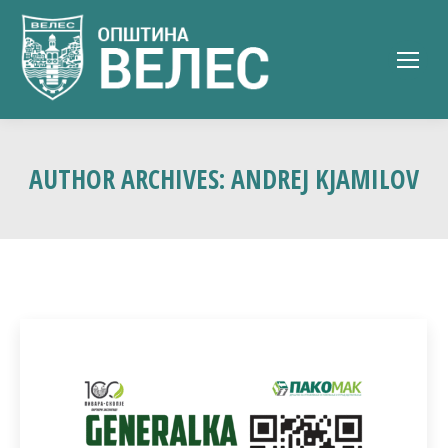
AUTHOR ARCHIVES:
ANDREJ KJAMILOV