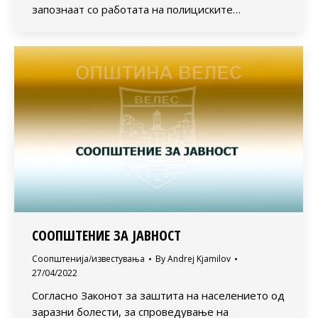
запознаат со работата на полициските…
СООПШТЕНИЕ ЗА ЈАВНОСТ
Соопштенија/известувања
By
Andrej Kjamilov
27/04/2022
Согласно Законот за заштита на населението од
заразни болести, за спроведување на