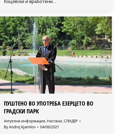
Коцевски и вработени…
ПУШТЕНО ВО УПОТРЕБА ЕЗЕРЦЕТО ВО
ГРАДСКИ ПАРК
Актуелни информации
,
Настани
,
СЛИДЕР
By
Andrej Kjamilov
04/06/2021