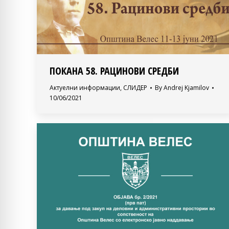
ПОКАНА 58. РАЦИНОВИ СРЕДБИ
Актуелни информации
,
СЛИДЕР
By
Andrej Kjamilov
10/06/2021