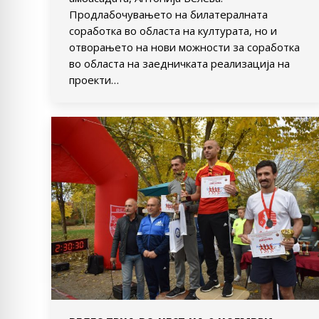
Продлабочувањето на билатералната
соработка во областа на културата, но и
отворањето на нови можности за соработка
во областа на заедничката реализација на
проекти…