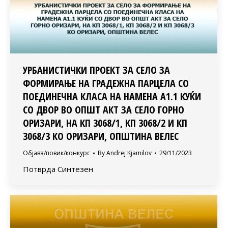
УРБАНИСТИЧКИ ПРОЕКТ ЗА СЕЛО ЗА
ФОРМИРАЊЕ НА ГРАДЕЖНА ПАРЦЕЛА СО
ПОЕДИНЕЧНА КЛАСА НА НАМЕНА А1.1 КУЌИ
СО ДВОР ВО ОПШТ АКТ ЗА СЕЛО ГОРНО
ОРИЗАРИ, НА КП 3068/1, КП 3068/2 И КП
3068/3 КО ОРИЗАРИ, ОПШТИНА ВЕЛЕС
Објава/повик/конкурс
By
Andrej Kjamilov
29/11/2023
Потврда Синтезен