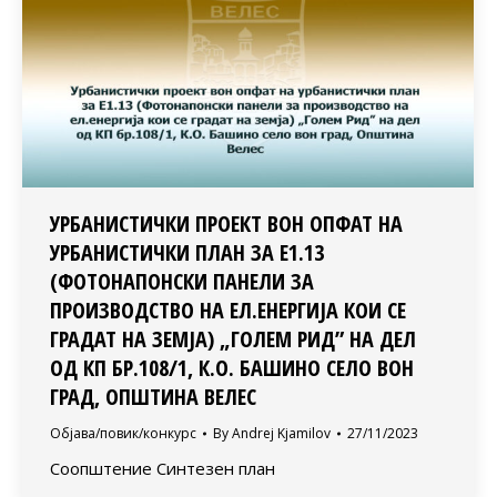
УРБАНИСТИЧКИ ПРОЕКТ ВОН ОПФАТ НА
УРБАНИСТИЧКИ ПЛАН ЗА Е1.13
(ФОТОНАПОНСКИ ПАНЕЛИ ЗА
ПРОИЗВОДСТВО НА ЕЛ.ЕНЕРГИЈА КОИ СЕ
ГРАДАТ НА ЗЕМЈА) „ГОЛЕМ РИД” НА ДЕЛ
ОД КП БР.108/1, К.О. БАШИНО СЕЛО ВОН
ГРАД, ОПШТИНА ВЕЛЕС
Објава/повик/конкурс
By
Andrej Kjamilov
27/11/2023
Соопштение Синтезен план