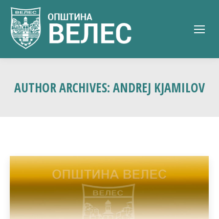
AUTHOR ARCHIVES:
ANDREJ KJAMILOV