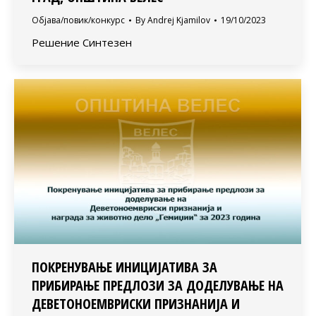
Објава/повик/конкурс
By
Andrej Kjamilov
19/10/2023
Решение Синтезен
ПОКРЕНУВАЊЕ ИНИЦИЈАТИВА ЗА
ПРИБИРАЊЕ ПРЕДЛОЗИ ЗА ДОДЕЛУВАЊЕ НА
ДЕВЕТОНОЕМВРИСКИ ПРИЗНАНИЈА И