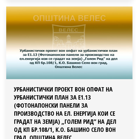
УРБАНИСТИЧКИ ПРОЕКТ ВОН ОПФАТ НА
УРБАНИСТИЧКИ ПЛАН ЗА Е1.13
(ФОТОНАПОНСКИ ПАНЕЛИ ЗА
ПРОИЗВОДСТВО НА ЕЛ. ЕНЕРГИЈА КОИ СЕ
ГРАДАТ НА ЗЕМЈА) „ГОЛЕМ РИД” НА ДЕЛ
ОД КП БР.108/1, К.О. БАШИНО СЕЛО ВОН
ГРАД, ОПШТИНА ВЕЛЕС