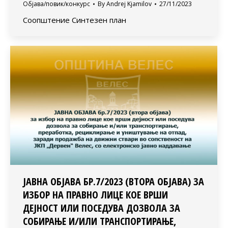
Објава/повик/конкурс
By
Andrej Kjamilov
27/11/2023
Соопштение Синтезен план
ЈАВНА ОБЈАВА БР.7/2023 (ВТОРА ОБЈАВА) ЗА
ИЗБОР НА ПРАВНО ЛИЦЕ КОЕ ВРШИ
ДЕЈНОСТ ИЛИ ПОСЕДУВА ДОЗВОЛА ЗА
СОБИРАЊЕ И/ИЛИ ТРАНСПОРТИРАЊЕ,