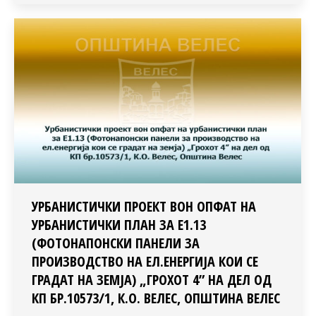
УРБАНИСТИЧКИ ПРОЕКТ ВОН ОПФАТ НА
УРБАНИСТИЧКИ ПЛАН ЗА Е1.13
(ФОТОНАПОНСКИ ПАНЕЛИ ЗА
ПРОИЗВОДСТВО НА ЕЛ.ЕНЕРГИЈА КОИ СЕ
ГРАДАТ НА ЗЕМЈА) „ГРОХОТ 4” НА ДЕЛ ОД
КП БР.10573/1, К.О. ВЕЛЕС, ОПШТИНА ВЕЛЕС