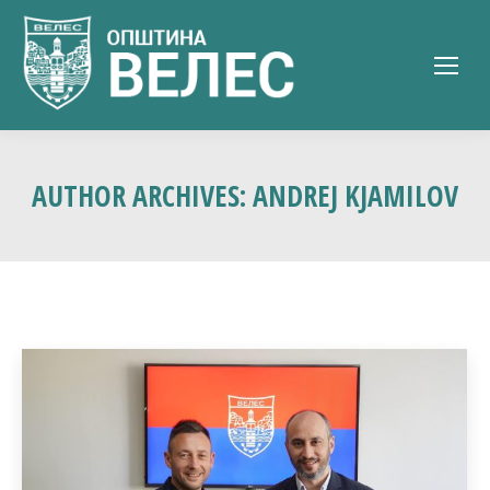
AUTHOR ARCHIVES:
ANDREJ KJAMILOV