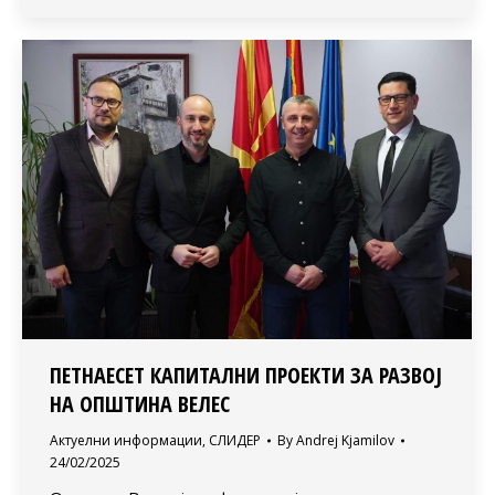
ПЕТНАЕСЕТ КАПИТАЛНИ ПРОЕКТИ ЗА РАЗВОЈ
НА ОПШТИНА ВЕЛЕС
Актуелни информации
,
СЛИДЕР
By
Andrej Kjamilov
24/02/2025