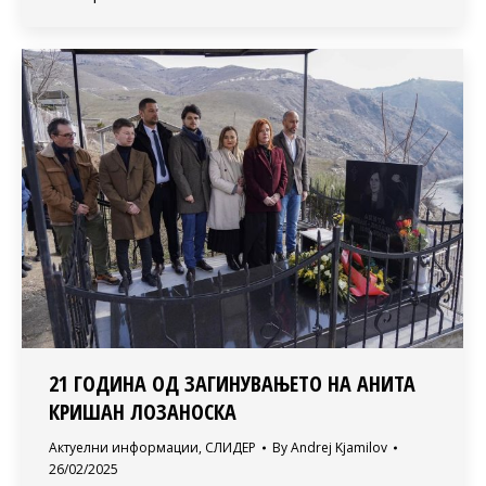
21 ГОДИНА ОД ЗАГИНУВАЊЕТО НА АНИТА
КРИШАН ЛОЗАНОСКА
Актуелни информации
,
СЛИДЕР
By
Andrej Kjamilov
26/02/2025