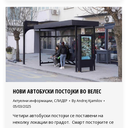
НОВИ АВТОБУСКИ ПОСТОЈКИ ВО ВЕЛЕС
Актуелни информации
,
СЛИДЕР
By
Andrej Kjamilov
05/03/2025
Четири автобуски постојки се поставени на
неколку локации во градот. Смарт постојките се