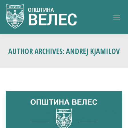
AUTHOR ARCHIVES:
ANDREJ KJAMILOV