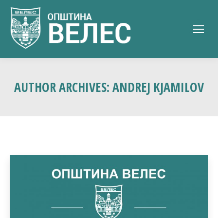
AUTHOR ARCHIVES:
ANDREJ KJAMILOV