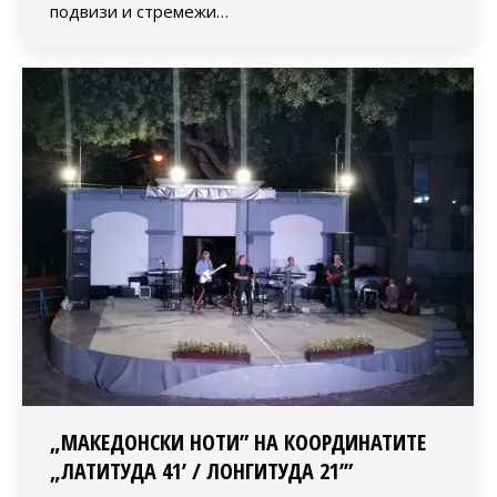
подвизи и стремежи…
„МАКЕДОНСКИ НОТИ” НА КООРДИНАТИТЕ
„ЛАТИТУДА 41’ / ЛОНГИТУДА 21’”