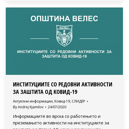
ИНСТИТУЦИИТЕ СО РЕДОВНИ АКТИВНОСТИ
ЗА ЗАШТИТА ОД КОВИД-19
Актуелни информации
,
Ковид-19
,
СЛИДЕР
By
Andrej Kjamilov
24/07/2020
Информациите во врска со работењето и
преземањето активности на институциите за