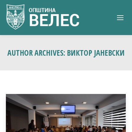
AUTHOR ARCHIVES:
ВИКТОР ЈАНЕВСКИ