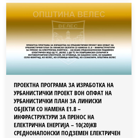
ПРОЕКТНА ПРОГРАМА ЗА ИЗРАБОТКА НА
УРБАНИСТИЧКИ ПРОЕКТ ВОН ОПФАТ НА
УРБАНИСТИЧКИ ПЛАН ЗА ЛИНИСКИ
ОБЈЕКТИ СО НАМЕНА Е1.8 –
ИНФРАСТРУКТУРИ ЗА ПРЕНОС НА
ЕЛЕКТРИЧНА ЕНЕРГИЈА – 10(20)КВ
СРЕДНОНАПОНСКИ ПОДЗЕМЕН ЕЛЕКТРИЧЕН