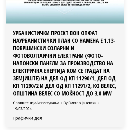
УРБАНИСТИЧКИ ПРОЕКТ ВОН ОПФАТ
НАУРБАНИСТИЧКИ ПЛАН СО НАМЕНА Е 1.13-
ПОВРШИНСКИ СОЛАРНИ И
ФОТОВОЛТАИЧНИ ЕЛЕКТРАНИ (ФОТО-
НАПОНСКИ ПАНЕЛИ ЗА ПРОИЗВОДСТВО НА
ЕЛЕКТРИЧНА ЕНЕРГИЈА КОИ СЕ ГРАДАТ НА
ЗЕМЈИШТЕ) НА ДЕЛ ОД КП 11290/1, ДЕЛ ОД
КП 11290/2 И ДЕЛ ОД КП 11291/2, КО ВЕЛЕС,
ОПШТИНА ВЕЛЕС СО МОЌНОСТ ДО 3,0 MW
Соопштенија/известувања
By
Виктор Јаневски
19/03/2024
Графички дел