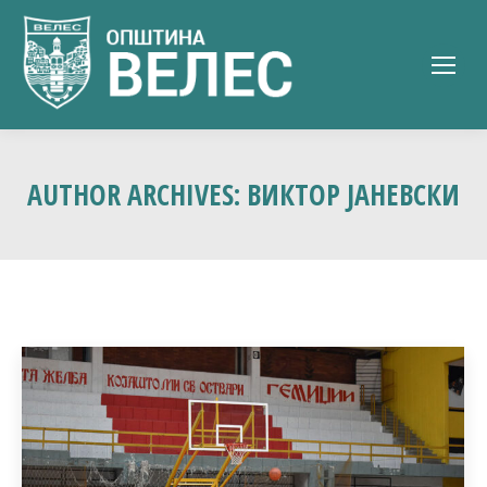
AUTHOR ARCHIVES:
ВИКТОР ЈАНЕВСКИ