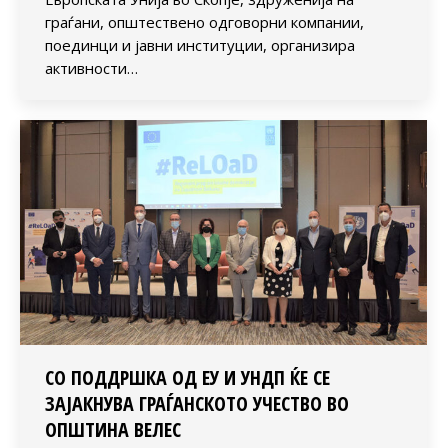
граѓани, општествено одговорни компании,
поединци и јавни институции, организира
активности…
СО ПОДДРШКА ОД ЕУ И УНДП ЌЕ СЕ
ЗАЈАКНУВА ГРАЃАНСКОТО УЧЕСТВО ВО
ОПШТИНА ВЕЛЕС