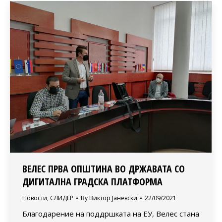
ВЕЛЕС ПРВА ОПШТИНА ВО ДРЖАВАТА СО
ДИГИТАЛНА ГРАДСКА ПЛАТФОРМА
Новости
,
СЛИДЕР
By
Виктор Јаневски
22/09/2021
Благодарение на поддршката на ЕУ, Велес стана