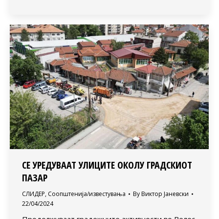
СЕ УРЕДУВААТ УЛИЦИТЕ ОКОЛУ ГРАДСКИОТ
ПАЗАР
СЛИДЕР
,
Соопштенија/известувања
By
Виктор Јаневски
22/04/2024