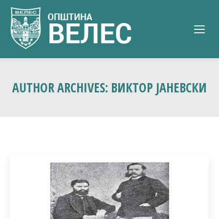
AUTHOR ARCHIVES:
ВИКТОР ЈАНЕВСКИ