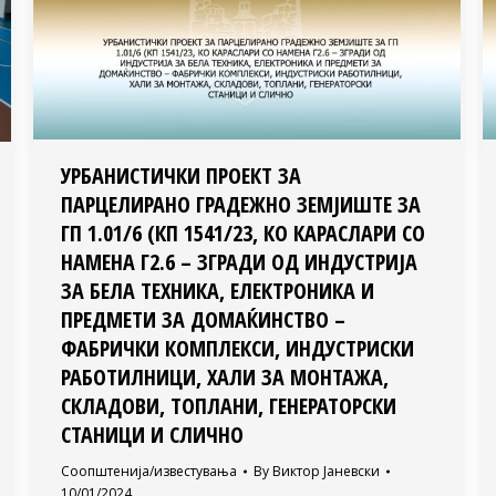
УРБАНИСТИЧКИ ПРОЕКТ ЗА
ПАРЦЕЛИРАНО ГРАДЕЖНО ЗЕМЈИШТЕ ЗА
ГП 1.01/6 (КП 1541/23, КО КАРАСЛАРИ СО
НАМЕНА Г2.6 – ЗГРАДИ ОД ИНДУСТРИЈА
ЗА БЕЛА ТЕХНИКА, ЕЛЕКТРОНИКА И
ПРЕДМЕТИ ЗА ДОМАЌИНСТВО –
ФАБРИЧКИ КОМПЛЕКСИ, ИНДУСТРИСКИ
РАБОТИЛНИЦИ, ХАЛИ ЗА МОНТАЖА,
СКЛАДОВИ, ТОПЛАНИ, ГЕНЕРАТОРСКИ
СТАНИЦИ И СЛИЧНО
Соопштенија/известувања
By
Виктор Јаневски
10/01/2024