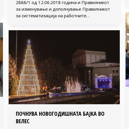
2888/1 од 12.06.2018 година и Правилникот
за изменување и дополнување Правилникот
за систематизација на работните…
ПОЧНУВА НОВОГОДИШНАТА БАЈКА ВО
ВЕЛЕС