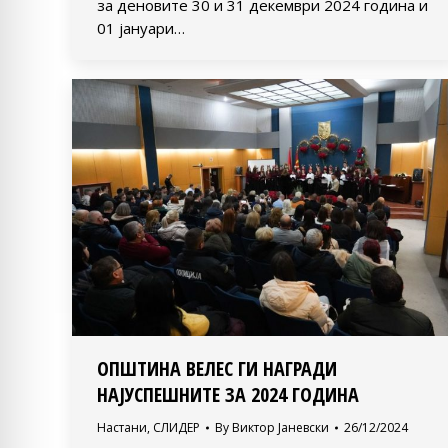
за деновите 30 и 31 декември 2024 година и
01 јануари…
ОПШТИНА ВЕЛЕС ГИ НАГРАДИ
НАЈУСПЕШНИТЕ ЗА 2024 ГОДИНА
Настани
,
СЛИДЕР
By
Виктор Јаневски
26/12/2024