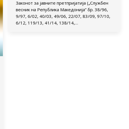
Законот за јавните претпријатија („Службен
весник на Република Македонија” бр. 38/96,
9/97, 6/02, 40/03, 49/06, 22/07, 83/09, 97/10,
6/12, 119/13, 41/14, 138/14,…