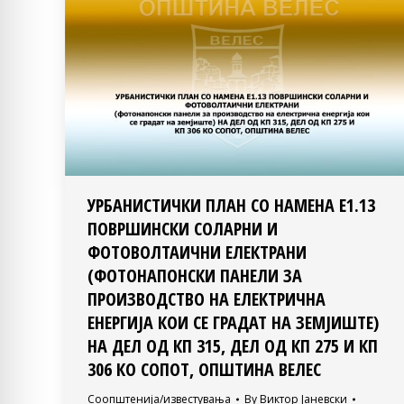
УРБАНИСТИЧКИ ПЛАН СО НАМЕНА Е1.13
ПОВРШИНСКИ СОЛАРНИ И
ФОТОВОЛТАИЧНИ ЕЛЕКТРАНИ
(ФОТОНАПОНСКИ ПАНЕЛИ ЗА
ПРОИЗВОДСТВО НА ЕЛЕКТРИЧНА
ЕНЕРГИЈА КОИ СЕ ГРАДАТ НА ЗЕМЈИШТЕ)
НА ДЕЛ ОД КП 315, ДЕЛ ОД КП 275 И КП
306 КО СОПОТ, ОПШТИНА ВЕЛЕС
Соопштенија/известувања
By
Виктор Јаневски