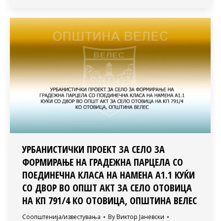
УРБАНИСТИЧКИ ПРОЕКТ ЗА СЕЛО ЗА
ФОРМИРАЊЕ НА ГРАДЕЖНА ПАРЦЕЛА СО
ПОЕДИНЕЧНА КЛАСА НА НАМЕНА А1.1 КУЌИ
СО ДВОР ВО ОПШТ АКТ ЗА СЕЛО ОТОВИЦА
НА КП 791/4 КО ОТОВИЦА, ОПШТИНА ВЕЛЕС
Соопштенија/известувања
By
Виктор Јаневски