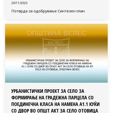
20/11/2023
Потврда за одобрување Синтезен план
УРБАНИСТИЧКИ ПРОЕКТ ЗА СЕЛО ЗА
ФОРМИРАЊЕ НА ГРАДЕЖНА ПАРЦЕЛА СО
ПОЕДИНЕЧНА КЛАСА НА НАМЕНА А1.1 КУЌИ
СО ДВОР ВО ОПШТ АКТ ЗА СЕЛО ОТОВИЦА