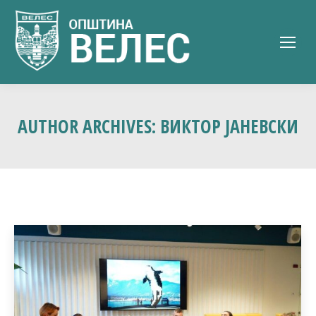
AUTHOR ARCHIVES:
ВИКТОР ЈАНЕВСКИ