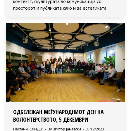
контекст, скулптурата во комуникација со
просторот и публиката како и за естетиката…
ОДБЕЛЕЖАН МЕЃУНАРОДНИОТ ДЕН НА
ВОЛОНТЕРСТВОТО, 5 ДЕКЕМВРИ
Настани
,
СЛИДЕР
By
Виктор Јаневски
05/12/2023