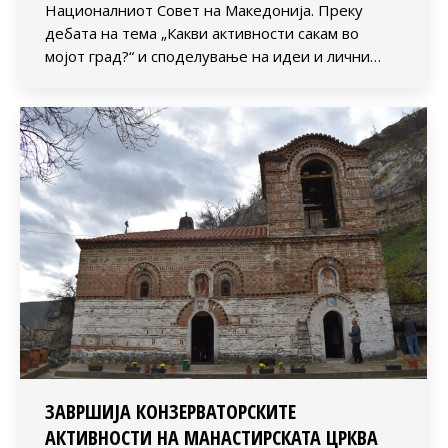
Националниот Совет на Македонија. Преку
дебата на тема „Какви активности сакам во
мојот град?“ и споделување на идеи и лични…
ЗАВРШИЈА КОНЗЕРВАТОРСКИТЕ
АКТИВНОСТИ НА МАНАСТИРСКАТА ЦРКВА