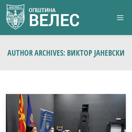
AUTHOR ARCHIVES:
ВИКТОР ЈАНЕВСКИ