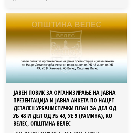
ЈАВЕН ПОВИК ЗА ОРГАНИЗИРАЊЕ НА ЈАВНА
ПРЕЗЕНТАЦИЈА И ЈАВНА АНКЕТА ПО НАЦРТ
ДЕТАЛЕН УРБАНИСТИЧКИ ПЛАН ЗА ДЕЛ ОД
УБ 48 И ДЕЛ ОД УБ 49, УЕ 9 (РАМИНА), КО
ВЕЛЕС, ОПШТИНА ВЕЛЕС