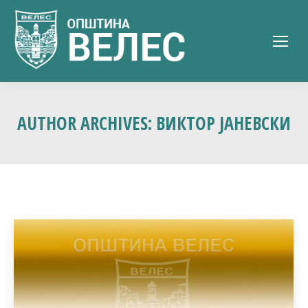
AUTHOR ARCHIVES:
ВИКТОР ЈАНЕВСКИ