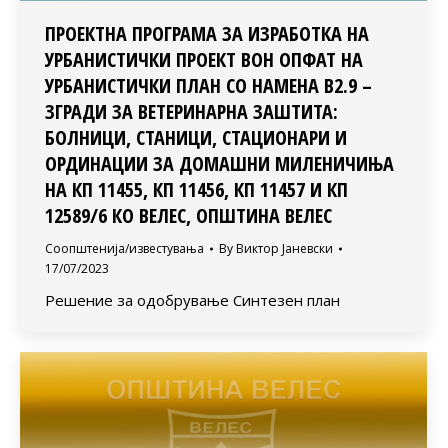
ПРОЕКТНА ПРОГРАМА ЗА ИЗРАБОТКА НА
УРБАНИСТИЧКИ ПРОЕКТ ВОН ОПФАТ НА
УРБАНИСТИЧКИ ПЛАН СО НАМЕНА В2.9 –
ЗГРАДИ ЗА ВЕТЕРИНАРНА ЗАШТИТА:
БОЛНИЦИ, СТАНИЦИ, СТАЦИОНАРИ И
ОРДИНАЦИИ ЗА ДОМАШНИ МИЛЕНИЧИЊА
НА КП 11455, КП 11456, КП 11457 И КП
12589/6 КО ВЕЛЕС, ОПШТИНА ВЕЛЕС
Соопштенија/известувања
By
Виктор Јаневски
17/07/2023
Решение за одобрување Синтезен план