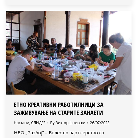
ЕТНО КРЕАТИВНИ РАБОТИЛНИЦИ ЗА
ЗАЖИВУВАЊЕ НА СТАРИТЕ ЗАНАЕТИ
Настани
,
СЛИДЕР
By
Виктор Јаневски
26/07/2023
НВО „Разбој” – Велес во партнерство со