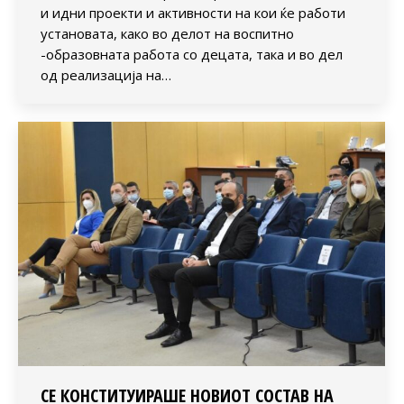
и идни проекти и активности на кои ќе работи
установата, како во делот на воспитно
-образовната работа со децата, така и во дел
од реализација на…
СЕ КОНСТИТУИРАШЕ НОВИОТ СОСТАВ НА