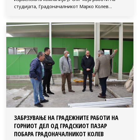
студијата, Градоначалникот Марко Колев…
ЗАБРЗУВАЊЕ НА ГРАДЕЖНИТЕ РАБОТИ НА
ГОРНИОТ ДЕЛ ОД ГРАДСКИОТ ПАЗАР
ПОБАРА ГРАДОНАЧАЛНИКОТ КОЛЕВ