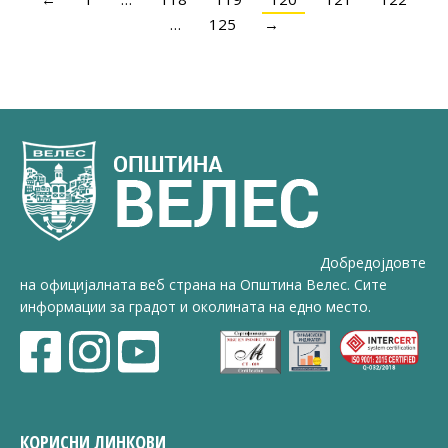
…
125
→
Добредојдовте
на официјалната веб страна на Општина Велес. Сите
информации за градот и околината на едно место.
КОРИСНИ ЛИНКОВИ