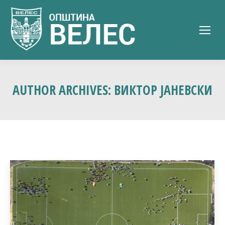
AUTHOR ARCHIVES:
ВИКТОР ЈАНЕВСКИ