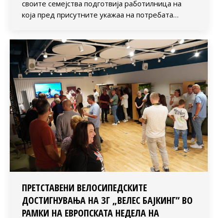
своите семејства подготвија работилница на
која пред присутните укажаа на потребата…
ПРЕТСТАВЕНИ ВЕЛОСИПЕДСКИТЕ
ДОСТИГНУВАЊА НА ЗГ „ВЕЛЕС БАЈКИНГ” ВО
РАМКИ НА ЕВРОПСКАТА НЕДЕЛА НА