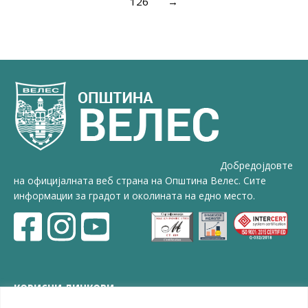
126
→
Добредојдовте
на официјалната веб страна на Општина Велес. Сите
информации за градот и околината на едно место.
КОРИСНИ ЛИНКОВИ