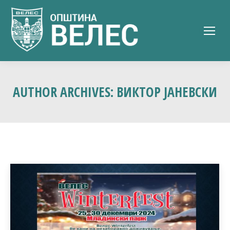
AUTHOR ARCHIVES:
ВИКТОР ЈАНЕВСКИ