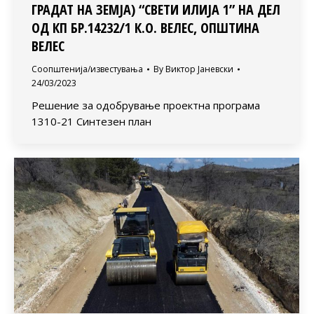
ГРАДАТ НА ЗЕМЈА) “СВЕТИ ИЛИЈА 1” НА ДЕЛ
ОД КП БР.14232/1 К.О. ВЕЛЕС, ОПШТИНА
ВЕЛЕС
Соопштенија/известувања
By
Виктор Јаневски
24/03/2023
Решение за одобрување проектна програма
1310-21 Синтезен план