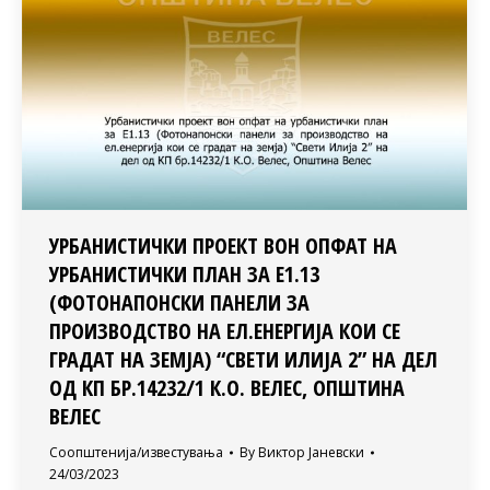
УРБАНИСТИЧКИ ПРОЕКТ ВОН ОПФАТ НА
УРБАНИСТИЧКИ ПЛАН ЗА Е1.13
(ФОТОНАПОНСКИ ПАНЕЛИ ЗА
ПРОИЗВОДСТВО НА ЕЛ.ЕНЕРГИЈА КОИ СЕ
ГРАДАТ НА ЗЕМЈА) “СВЕТИ ИЛИЈА 2” НА ДЕЛ
ОД КП БР.14232/1 К.О. ВЕЛЕС, ОПШТИНА
ВЕЛЕС
Соопштенија/известувања
By
Виктор Јаневски
24/03/2023