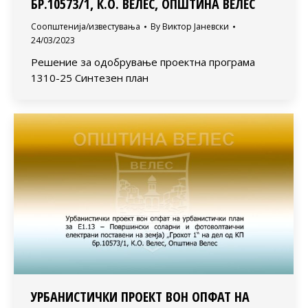
БР.10573/1, К.О. ВЕЛЕС, ОПШТИНА ВЕЛЕС
Соопштенија/известувања
By
Виктор Јаневски
24/03/2023
Решение за одобрување проектна програма
1310-25 Синтезен план
УРБАНИСТИЧКИ ПРОЕКТ ВОН ОПФАТ НА