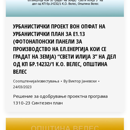
УРБАНИСТИЧКИ ПРОЕКТ ВОН ОПФАТ НА
УРБАНИСТИЧКИ ПЛАН ЗА Е1.13
(ФОТОНАПОНСКИ ПАНЕЛИ ЗА
ПРОИЗВОДСТВО НА ЕЛ.ЕНЕРГИЈА КОИ СЕ
ГРАДАТ НА ЗЕМЈА) “СВЕТИ ИЛИЈА 3” НА ДЕЛ
ОД КП БР.14232/1 К.О. ВЕЛЕС, ОПШТИНА
ВЕЛЕС
Соопштенија/известувања
By
Виктор Јаневски
24/03/2023
Решение за одобрување проектна програма
1310-23 Синтезен план