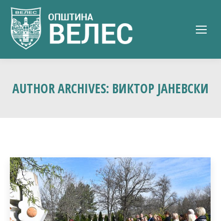
AUTHOR ARCHIVES:
ВИКТОР ЈАНЕВСКИ