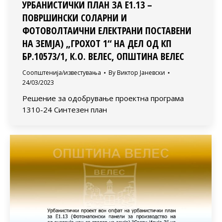
УРБАНИСТИЧКИ ПЛАН ЗА Е1.13 –
ПОВРШИНСКИ СОЛАРНИ И
ФОТОВОЛТАИЧНИ ЕЛЕКТРАНИ ПОСТАВЕНИ
НА ЗЕМЈА) „ГРОХОТ 1“ НА ДЕЛ ОД КП
БР.10573/1, К.О. ВЕЛЕС, ОПШТИНА ВЕЛЕС
Соопштенија/известувања
By
Виктор Јаневски
24/03/2023
Решение за одобрување проектна програма
1310-24 Синтезен план