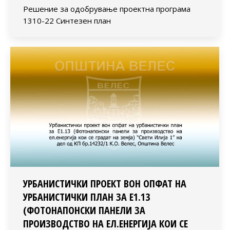
Решение за одобрување проектна програма
1310-22 Синтезен план
УРБАНИСТИЧКИ ПРОЕКТ ВОН ОПФАТ НА
УРБАНИСТИЧКИ ПЛАН ЗА Е1.13
(ФОТОНАПОНСКИ ПАНЕЛИ ЗА
ПРОИЗВОДСТВО НА ЕЛ.ЕНЕРГИЈА КОИ СЕ