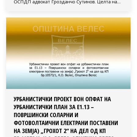
ОСПДП адвокат Грозданчо Сутинов. Целта на…
УРБАНИСТИЧКИ ПРОЕКТ ВОН ОПФАТ НА
УРБАНИСТИЧКИ ПЛАН ЗА Е1.13 –
ПОВРШИНСКИ СОЛАРНИ И
ФОТОВОЛТАИЧНИ ЕЛЕКТРАНИ ПОСТАВЕНИ
НА ЗЕМЈА) „ГРОХОТ 2“ НА ДЕЛ ОД КП