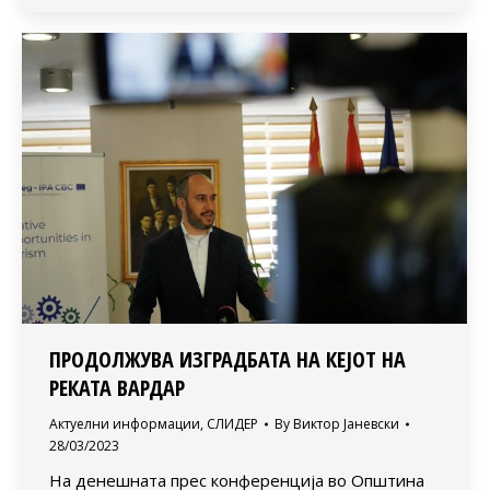
ПРОДОЛЖУВА ИЗГРАДБАТА НА КЕЈОТ НА
РЕКАТА ВАРДАР
Актуелни информации
,
СЛИДЕР
By
Виктор Јаневски
28/03/2023
На денешната прес конференција во Општина