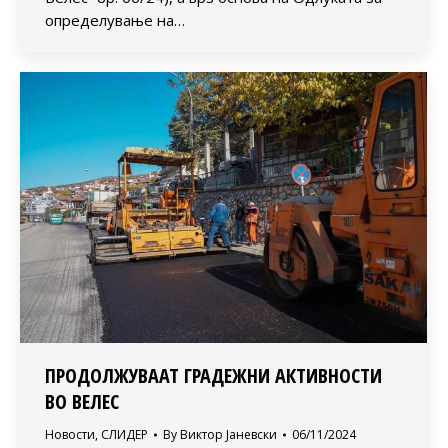
определување на…
ПРОДОЛЖУВААТ ГРАДЕЖНИ АКТИВНОСТИ
ВО ВЕЛЕС
Новости
,
СЛИДЕР
By
Виктор Јаневски
06/11/2024