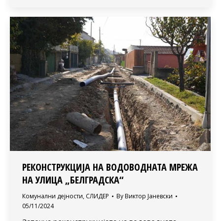
РЕКОНСТРУКЦИЈА НА ВОДОВОДНАТА МРЕЖА
НА УЛИЦА „БЕЛГРАДСКА“
Комунални дејности
,
СЛИДЕР
By
Виктор Јаневски
05/11/2024