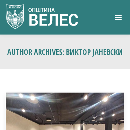
AUTHOR ARCHIVES:
ВИКТОР ЈАНЕВСКИ