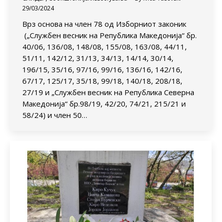
29/03/2024
Врз основа на член 78 од Изборниот законик
(„Службен весник на Република Македонија“ бр.
40/06, 136/08, 148/08, 155/08, 163/08, 44/11,
51/11, 142/12, 31/13, 34/13, 14/14, 30/14,
196/15, 35/16, 97/16, 99/16, 136/16, 142/16,
67/17, 125/17, 35/18, 99/18, 140/18, 208/18,
27/19 и „Службен весник на Република Северна
Македонија“ бр.98/19, 42/20, 74/21, 215/21 и
58/24) и член 50…