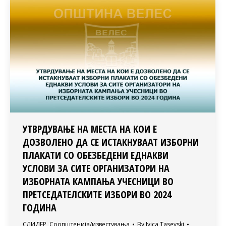
УТВРДУВАЊЕ НА МЕСТА НА КОИ Е
ДОЗВОЛЕНО ДА СЕ ИСТАКНУВААТ ИЗБОРНИ
ПЛАКАТИ СО ОБЕЗБЕДЕНИ ЕДНАКВИ
УСЛОВИ ЗА СИТЕ ОРГАНИЗАТОРИ НА
ИЗБОРНАТА КАМПАЊА УЧЕСНИЦИ ВО
ПРЕТСЕДАТЕЛСКИТЕ ИЗБОРИ ВО 2024
ГОДИНА
СЛИДЕР
,
Соопштенија/известувања
By
Ivica Tasevski