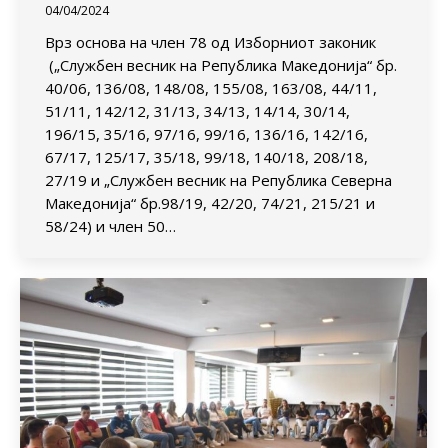
04/04/2024
Врз основа на член 78 од Изборниот законик
(„Службен весник на Република Македонија“ бр.
40/06, 136/08, 148/08, 155/08, 163/08, 44/11,
51/11, 142/12, 31/13, 34/13, 14/14, 30/14,
196/15, 35/16, 97/16, 99/16, 136/16, 142/16,
67/17, 125/17, 35/18, 99/18, 140/18, 208/18,
27/19 и „Службен весник на Република Северна
Македонија“ бр.98/19, 42/20, 74/21, 215/21 и
58/24) и член 50…