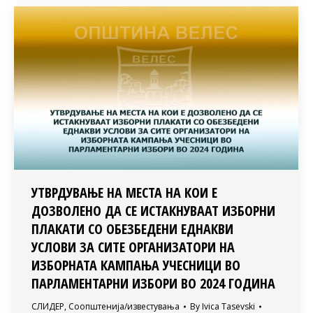
УТВРДУВАЊЕ НА МЕСТА НА КОИ Е
ДОЗВОЛЕНО ДА СЕ ИСТАКНУВААТ ИЗБОРНИ
ПЛАКАТИ СО ОБЕЗБЕДЕНИ ЕДНАКВИ
УСЛОВИ ЗА СИТЕ ОРГАНИЗАТОРИ НА
ИЗБОРНАТА КАМПАЊА УЧЕСНИЦИ ВО
ПАРЛАМЕНТАРНИ ИЗБОРИ ВО 2024 ГОДИНА
СЛИДЕР
,
Соопштенија/известувања
By
Ivica Tasevski