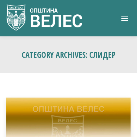
CATEGORY ARCHIVES:
СЛИДЕР