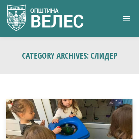
CATEGORY ARCHIVES:
СЛИДЕР