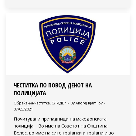
ЧЕСТИТКА ПО ПОВОД ДЕНОТ НА
ПОЛИЦИЈАТА
Обраќања/честитка
,
СЛИДЕР
By
Andrej Kjamilov
07/05/2021
Почитувани припадници на македонската
полиција, Во име на Советот на Општина
Велес, во име на сите граѓанки и граѓани и во